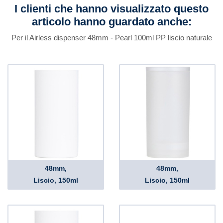
I clienti che hanno visualizzato questo
articolo hanno guardato anche:
Per il Airless dispenser 48mm - Pearl 100ml PP liscio naturale
48mm,
48mm,
Liscio, 150ml
Liscio, 150ml