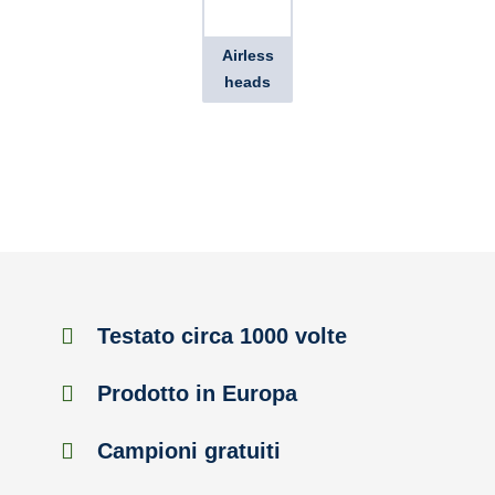
Airless
heads
Testato circa 1000 volte
Prodotto in Europa
Campioni gratuiti