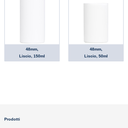
48mm,
48mm,
Liscio, 150ml
Liscio, 50ml
Prodotti