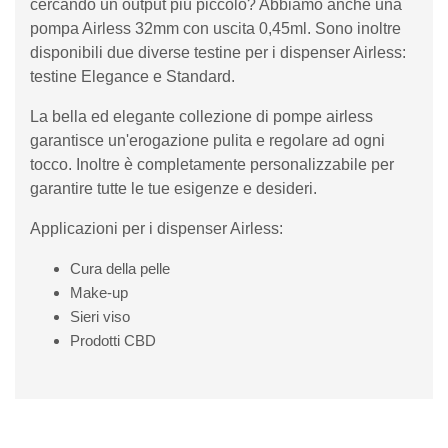
cercando un output più piccolo? Abbiamo anche una
pompa Airless 32mm con uscita 0,45ml. Sono inoltre
disponibili due diverse testine per i dispenser Airless:
testine Elegance e Standard.
La bella ed elegante collezione di pompe airless
garantisce un'erogazione pulita e regolare ad ogni
tocco. Inoltre è completamente personalizzabile per
garantire tutte le tue esigenze e desideri.
Applicazioni per i dispenser Airless:
Cura della pelle
Make-up
Sieri viso
Prodotti CBD