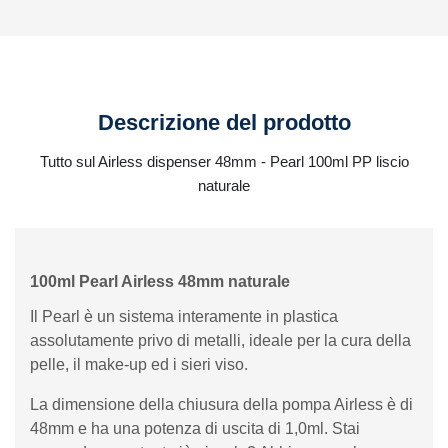
Descrizione del prodotto
Tutto sul Airless dispenser 48mm - Pearl 100ml PP liscio
naturale
100ml Pearl Airless 48mm naturale
Il Pearl è un sistema interamente in plastica
assolutamente privo di metalli, ideale per la cura della
pelle, il make-up ed i sieri viso.
La dimensione della chiusura della pompa Airless è di
48mm e ha una potenza di uscita di 1,0ml. Stai