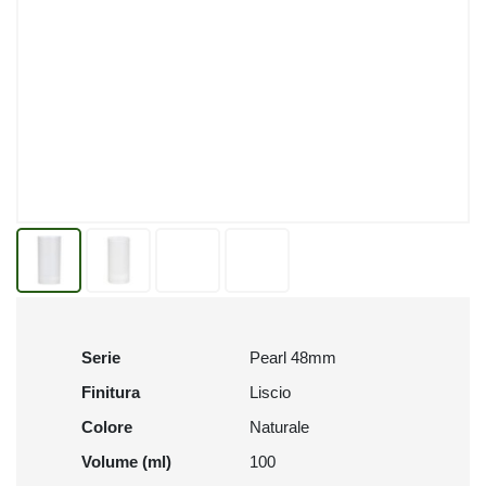
Serie
Pearl 48mm
Finitura
Liscio
Colore
Naturale
Volume (ml)
100