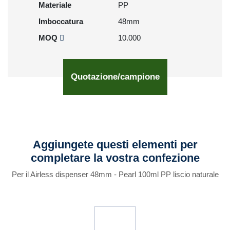
Materiale
PP
Imboccatura
48mm
MOQ
10.000
Quotazione/campione
Aggiungete questi elementi per
completare la vostra confezione
Per il Airless dispenser 48mm - Pearl 100ml PP liscio naturale