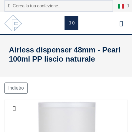
0
Airless dispenser 48mm - Pearl
100ml PP liscio naturale
Indietro