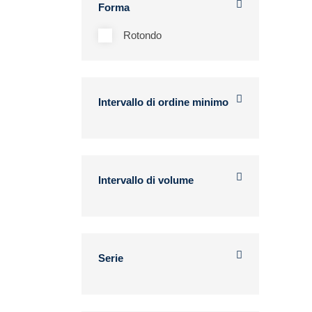
Forma
Rotondo
Intervallo di ordine minimo
Intervallo di volume
Serie