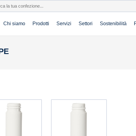
Chi siamo
Prodotti
Servizi
Settori
Sostenibilità
DPE