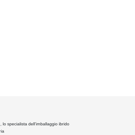
lo specialista dell'imballaggio ibrido
ria