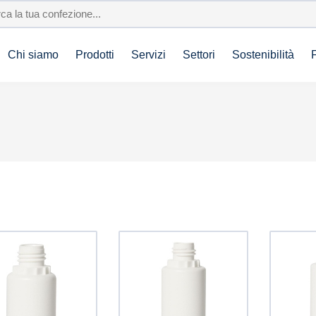
Chi siamo
Prodotti
Servizi
Settori
Sostenibilità