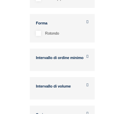
Forma
Rotondo
Intervallo di ordine minimo
Intervallo di volume