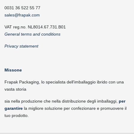
0031 36 522 55 77
sales@frapak.com
VAT reg.no. NL8014.67.731.B01
General terms and conditions
Privacy statement
Missone
Frapak Packaging, lo specialista dell'imballaggio ibrido con una
vasta storia
sia nella produzione che nella distribuzione degli imballaggi,
per
garantire
la migliore soluzione per confezionare e promuovere il
tuo prodotto.