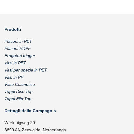
Prodotti
Flaconi in PET
Flaconi HDPE
Erogatori trigger
Vasi in PET
Vasi per spezie in PET
Vasi in PP
Vaso Cosmetico
Tappi Disc Top
Tappi Flip Top
Dettagli della Compagnia
Werktuigweg 20
3899 AN Zeewolde, Netherlands