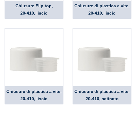
Chiusure Flip top,
Chiusure di plastica a vite,
20-410, liscio
20-410, liscio
Chiusure di plastica a vite,
Chiusure di plastica a vite,
20-410, liscio
20-410, satinato