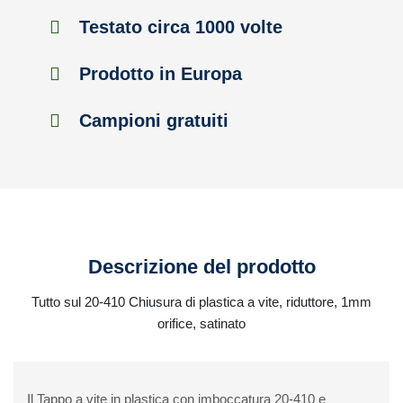
Testato circa 1000 volte
Prodotto in Europa
Campioni gratuiti
Descrizione del prodotto
Tutto sul 20-410 Chiusura di plastica a vite, riduttore, 1mm
orifice, satinato
Il Tappo a vite in plastica con imboccatura 20-410 e