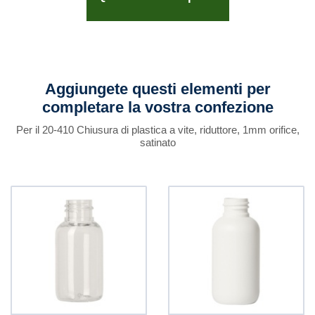
Aggiungete questi elementi per
completare la vostra confezione
Per il 20-410 Chiusura di plastica a vite, riduttore, 1mm orifice,
satinato