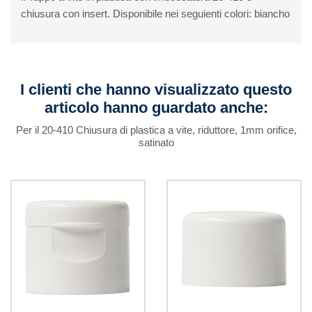
chiusura con insert. Disponibile nei seguienti colori: biancho
I clienti che hanno visualizzato questo
articolo hanno guardato anche:
Per il 20-410 Chiusura di plastica a vite, riduttore, 1mm orifice,
satinato