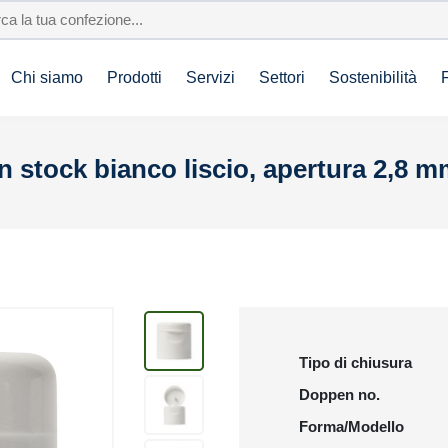
Chi siamo
Prodotti
Servizi
Settori
Sostenibilità
n stock bianco liscio, apertura 2,8 
Tipo di chiusura
Doppen no.
Forma/Modello