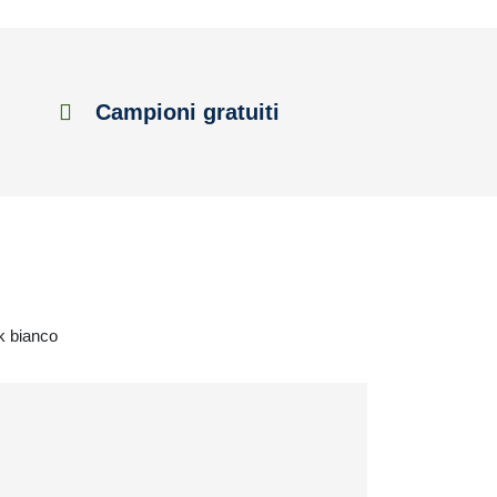
Campioni gratuiti
ck bianco