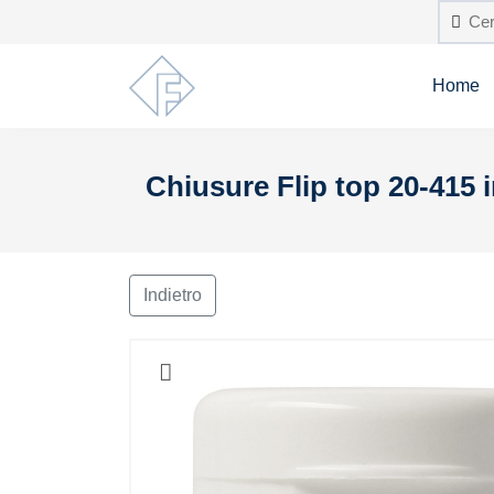
Home
Chiusure Flip top 20-415 i
Indietro