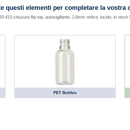
e questi elementi per completare la vostra 
 20-415 chiusura flip top, autosigillante, 2,8mm orifice, lucido, in stock
PET Bottles