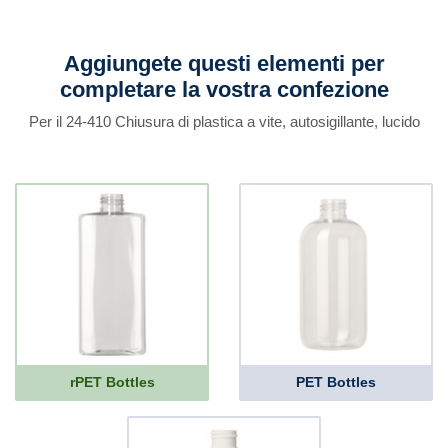
Aggiungete questi elementi per
completare la vostra confezione
Per il 24-410 Chiusura di plastica a vite, autosigillante, lucido
rPET Bottles
PET Bottles