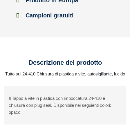
Prodotto in Europa
Campioni gratuiti
Descrizione del prodotto
Tutto sul 24-410 Chiusura di plastica a vite, autosigillante, lucido
Il Tappo a vite in plastica con imboccatura 24-410 e
chiusura con plug seal. Disponibile nei seguienti colori:
opaco