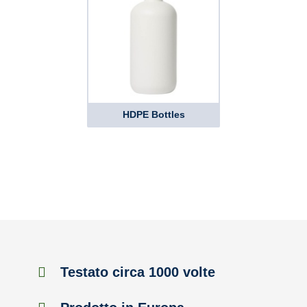
HDPE Bottles
Testato circa 1000 volte