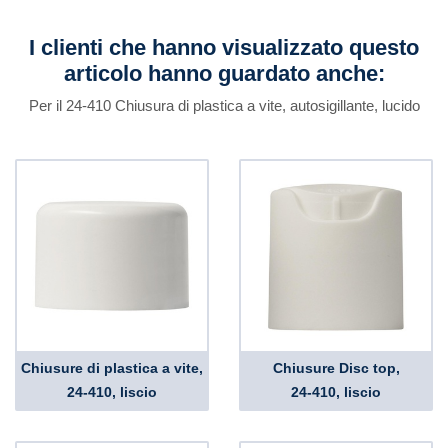
I clienti che hanno visualizzato questo
articolo hanno guardato anche:
Per il 24-410 Chiusura di plastica a vite, autosigillante, lucido
Chiusure di plastica a vite,
Chiusure Disc top,
24-410, liscio
24-410, liscio