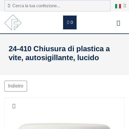
0
24-410 Chiusura di plastica a
vite, autosigillante, lucido
Indietro