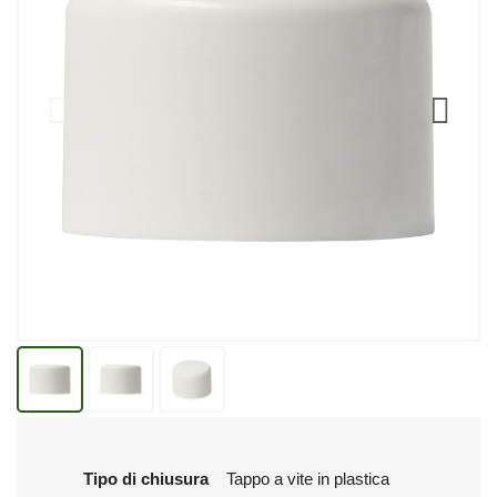
Tipo di chiusura
Tappo a vite in plastica