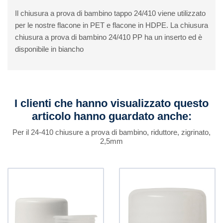
Il chiusura a prova di bambino tappo 24/410 viene utilizzato
per le nostre flacone in PET e flacone in HDPE. La chiusura
chiusura a prova di bambino 24/410 PP ha un inserto ed è
disponibile in biancho
I clienti che hanno visualizzato questo
articolo hanno guardato anche:
Per il 24-410 chiusure a prova di bambino, riduttore, zigrinato,
2,5mm