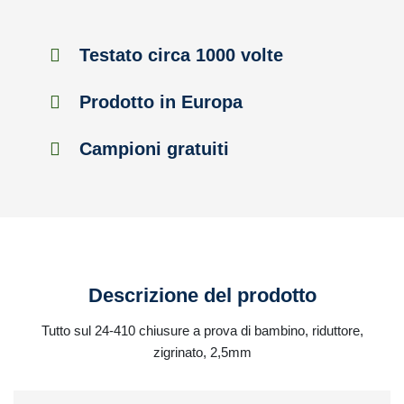
Testato circa 1000 volte
Prodotto in Europa
Campioni gratuiti
Descrizione del prodotto
Tutto sul 24-410 chiusure a prova di bambino, riduttore,
zigrinato, 2,5mm