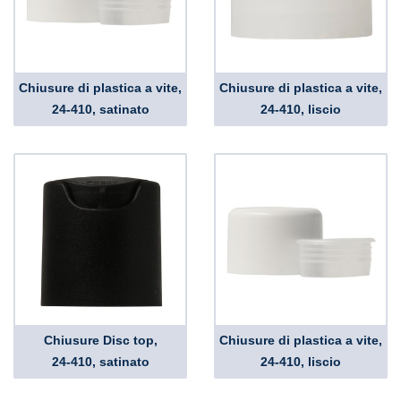
Chiusure di plastica a vite,
Chiusure di plastica a vite,
24-410, satinato
24-410, liscio
Chiusure Disc top,
Chiusure di plastica a vite,
24-410, satinato
24-410, liscio