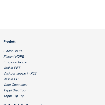
Prodotti
Flaconi in PET
Flaconi HDPE
Erogatori trigger
Vasi in PET
Vasi per spezie in PET
Vasi in PP
Vaso Cosmetico
Tappi Disc Top
Tappi Flip Top