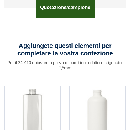
Quotazione/campione
Aggiungete questi elementi per
completare la vostra confezione
Per il 24-410 chiusure a prova di bambino, riduttore, zigrinato,
2,5mm