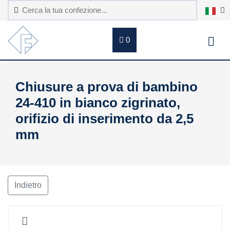
0
Chiusure a prova di bambino
24-410 in bianco zigrinato,
orifizio di inserimento da 2,5
mm
Indietro