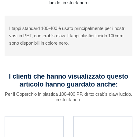
lucido, in stock nero
I tappi standard 100-400 è usato principalmente per i nostri
vasi in PET, con crab's claw. I tappi plastici lucido 100mm
sono disponibili in colore nero.
I clienti che hanno visualizzato questo
articolo hanno guardato anche:
Per il Coperchio in plastica 100-400 PP, dritto crab's claw lucido,
in stock nero