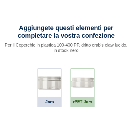
Aggiungete questi elementi per
completare la vostra confezione
Per il Coperchio in plastica 100-400 PP, dritto crab's claw lucido,
in stock nero
Jars
rPET Jars