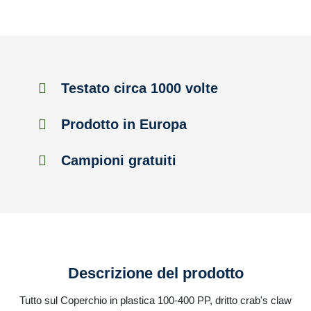
Testato circa 1000 volte
Prodotto in Europa
Campioni gratuiti
Descrizione del prodotto
Tutto sul Coperchio in plastica 100-400 PP, dritto crab's claw