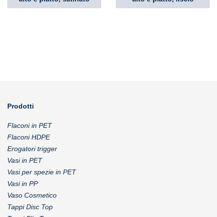
Prodotti
Flaconi in PET
Flaconi HDPE
Erogatori trigger
Vasi in PET
Vasi per spezie in PET
Vasi in PP
Vaso Cosmetico
Tappi Disc Top