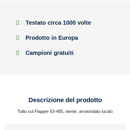
Testato circa 1000 volte
Prodotto in Europa
Campioni gratuiti
Descrizione del prodotto
Tutto sul Flapper 63-485, niente, arrotondato lucido