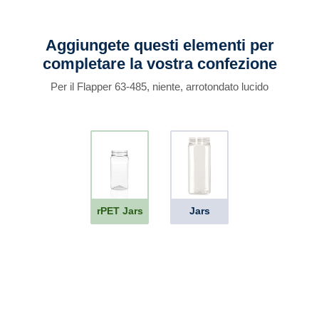
Aggiungete questi elementi per
completare la vostra confezione
Per il Flapper 63-485, niente, arrotondato lucido
rPET Jars
Jars