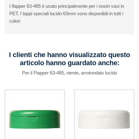
I flapper 63-485 è usato principalmente per i nostri vasi in
PET. I tappi speciali lucido 63mm sono disponibili in tutti i
colori
I clienti che hanno visualizzato questo
articolo hanno guardato anche:
Per il Flapper 63-485, niente, arrotondato lucido