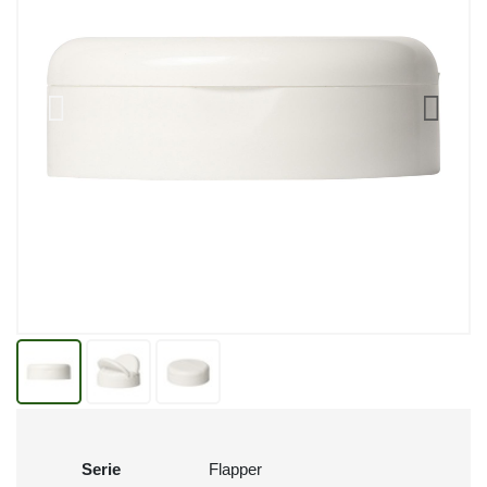
Serie
Flapper