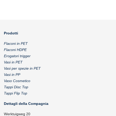
Prodotti
Flaconi in PET
Flaconi HDPE
Erogatori trigger
Vasi in PET
Vasi per spezie in PET
Vasi in PP
Vaso Cosmetico
Tappi Disc Top
Tappi Flip Top
Dettagli della Compagnia
Werktuigweg 20