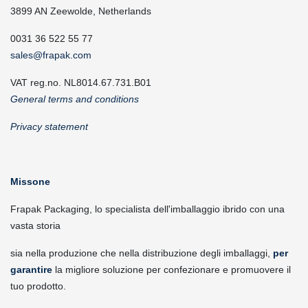
3899 AN Zeewolde, Netherlands
0031 36 522 55 77
sales@frapak.com
VAT reg.no. NL8014.67.731.B01
General terms and conditions
Privacy statement
Missone
Frapak Packaging, lo specialista dell'imballaggio ibrido con una
vasta storia
sia nella produzione che nella distribuzione degli imballaggi,
per
garantire
la migliore soluzione per confezionare e promuovere il
tuo prodotto.