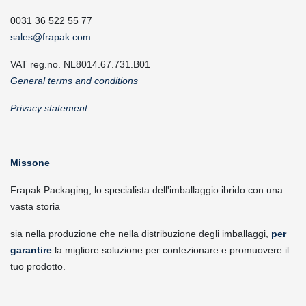
0031 36 522 55 77
sales@frapak.com
VAT reg.no. NL8014.67.731.B01
General terms and conditions
Privacy statement
Missone
Frapak Packaging, lo specialista dell'imballaggio ibrido con una
vasta storia
sia nella produzione che nella distribuzione degli imballaggi,
per
garantire
la migliore soluzione per confezionare e promuovere il
tuo prodotto.