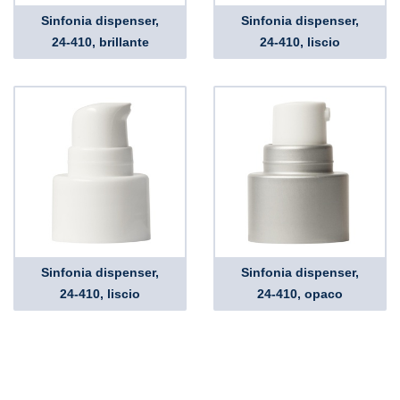
Sinfonia dispenser,
Sinfonia dispenser,
24-410, brillante
24-410, liscio
Sinfonia dispenser,
Sinfonia dispenser,
24-410, liscio
24-410, opaco