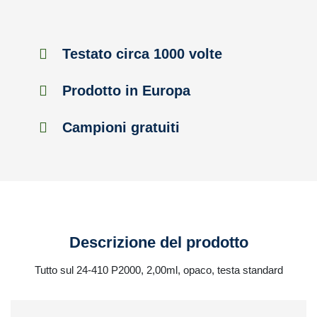
Testato circa 1000 volte
Prodotto in Europa
Campioni gratuiti
Descrizione del prodotto
Tutto sul 24-410 P2000, 2,00ml, opaco, testa standard