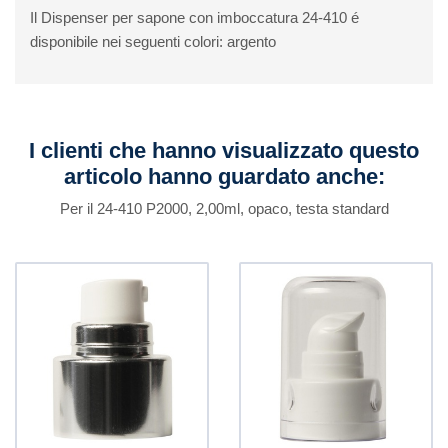
Il Dispenser per sapone con imboccatura 24-410 é
disponibile nei seguenti colori: argento
I clienti che hanno visualizzato questo
articolo hanno guardato anche:
Per il 24-410 P2000, 2,00ml, opaco, testa standard