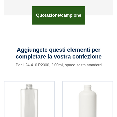
Quotazione/campione
Aggiungete questi elementi per
completare la vostra confezione
Per il 24-410 P2000, 2,00ml, opaco, testa standard