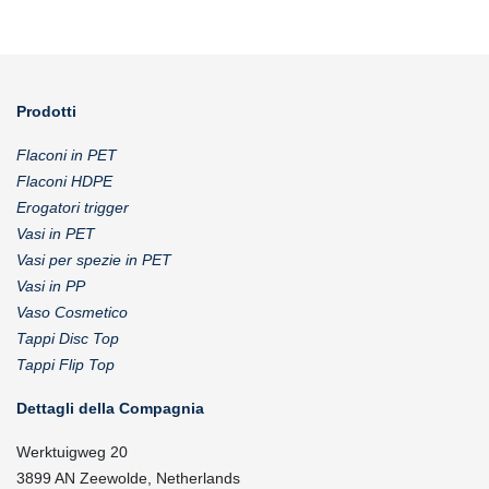
Prodotti
Flaconi in PET
Flaconi HDPE
Erogatori trigger
Vasi in PET
Vasi per spezie in PET
Vasi in PP
Vaso Cosmetico
Tappi Disc Top
Tappi Flip Top
Dettagli della Compagnia
Werktuigweg 20
3899 AN Zeewolde, Netherlands