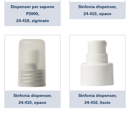
Dispenser per sapone
Sinfonia dispenser,
P2000,
24-410, opaco
24-410, zigrinato
Sinfonia dispenser,
Sinfonia dispenser,
24-410, opaco
24-410, liscio