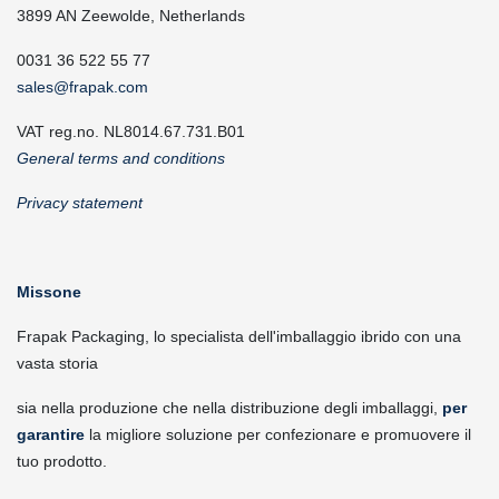
3899 AN Zeewolde, Netherlands
0031 36 522 55 77
sales@frapak.com
VAT reg.no. NL8014.67.731.B01
General terms and conditions
Privacy statement
Missone
Frapak Packaging, lo specialista dell'imballaggio ibrido con una
vasta storia
sia nella produzione che nella distribuzione degli imballaggi,
per
garantire
la migliore soluzione per confezionare e promuovere il
tuo prodotto.