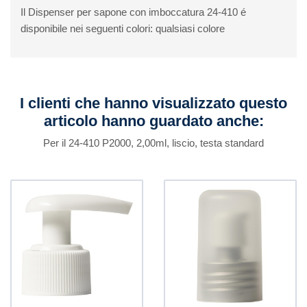
Il Dispenser per sapone con imboccatura 24-410 é
disponibile nei seguenti colori: qualsiasi colore
I clienti che hanno visualizzato questo
articolo hanno guardato anche:
Per il 24-410 P2000, 2,00ml, liscio, testa standard