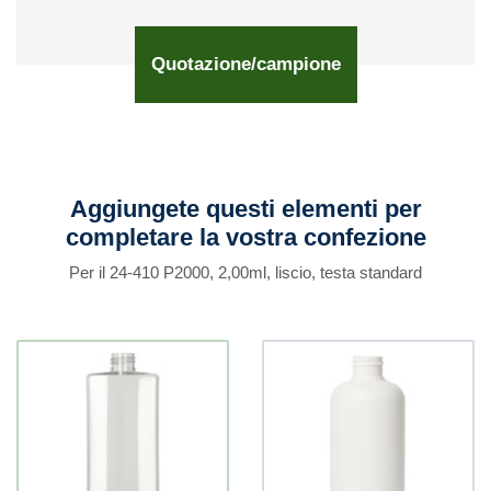
Quotazione/campione
Aggiungete questi elementi per
completare la vostra confezione
Per il 24-410 P2000, 2,00ml, liscio, testa standard