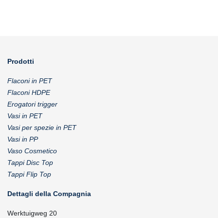
Prodotti
Flaconi in PET
Flaconi HDPE
Erogatori trigger
Vasi in PET
Vasi per spezie in PET
Vasi in PP
Vaso Cosmetico
Tappi Disc Top
Tappi Flip Top
Dettagli della Compagnia
Werktuigweg 20