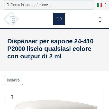
0
Dispenser per sapone 24-410
P2000 liscio qualsiasi colore
con output di 2 ml
Indietro