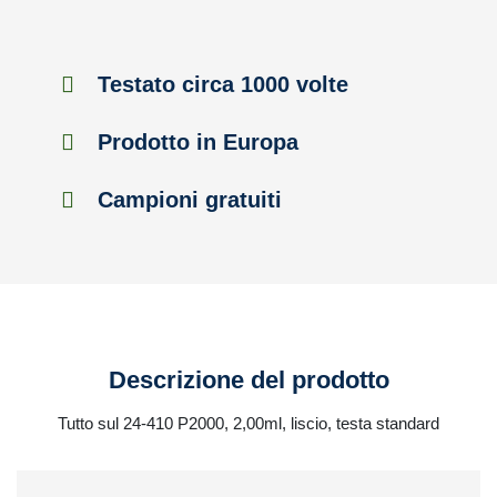
Testato circa 1000 volte
Prodotto in Europa
Campioni gratuiti
Descrizione del prodotto
Tutto sul 24-410 P2000, 2,00ml, liscio, testa standard