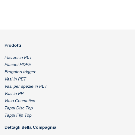
Prodotti
Flaconi in PET
Flaconi HDPE
Erogatori trigger
Vasi in PET
Vasi per spezie in PET
Vasi in PP
Vaso Cosmetico
Tappi Disc Top
Tappi Flip Top
Dettagli della Compagnia