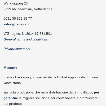
Werktuigweg 20
3899 AN Zeewolde, Netherlands
0031 36 522 55 77
sales@frapak.com
VAT reg.no. NL8014.67.731.B01
General terms and conditions
Privacy statement
Missone
Frapak Packaging, lo specialista dell'imballaggio ibrido con una
vasta storia
sia nella produzione che nella distribuzione degli imballaggi,
per
garantire
la migliore soluzione per confezionare e promuovere il
tuo prodotto.