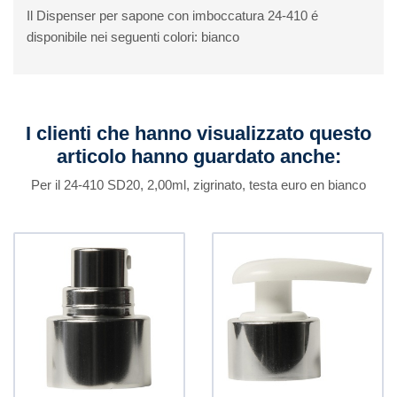
Il Dispenser per sapone con imboccatura 24-410 é
disponibile nei seguenti colori: bianco
I clienti che hanno visualizzato questo
articolo hanno guardato anche:
Per il 24-410 SD20, 2,00ml, zigrinato, testa euro en bianco