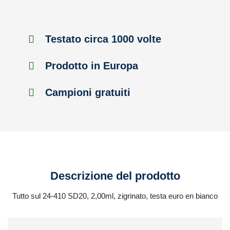
Testato circa 1000 volte
Prodotto in Europa
Campioni gratuiti
Descrizione del prodotto
Tutto sul 24-410 SD20, 2,00ml, zigrinato, testa euro en bianco