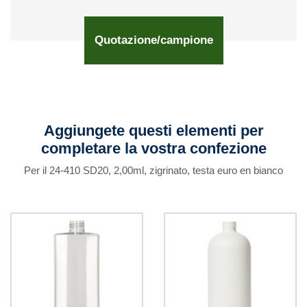
Quotazione/campione
Aggiungete questi elementi per
completare la vostra confezione
Per il 24-410 SD20, 2,00ml, zigrinato, testa euro en bianco