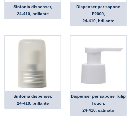
Sinfonia dispenser,
Dispenser per sapone
24-410, brillante
P2000,
24-410, brillante
Sinfonia dispenser,
Dispenser per sapone Tulip
24-410, brillante
Touch,
24-410, satinato