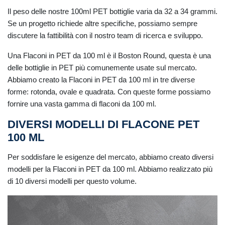
Il peso delle nostre 100ml PET bottiglie varia da 32 a 34 grammi.
Se un progetto richiede altre specifiche, possiamo sempre
discutere la fattibilità con il nostro team di ricerca e sviluppo.
Una Flaconi in PET da 100 ml è il Boston Round, questa è una
delle bottiglie in PET più comunemente usate sul mercato.
Abbiamo creato la Flaconi in PET da 100 ml in tre diverse
forme: rotonda, ovale e quadrata. Con queste forme possiamo
fornire una vasta gamma di flaconi da 100 ml.
DIVERSI MODELLI DI FLACONE PET
100 ML
Per soddisfare le esigenze del mercato, abbiamo creato diversi
modelli per la Flaconi in PET da 100 ml. Abbiamo realizzato più
di 10 diversi modelli per questo volume.