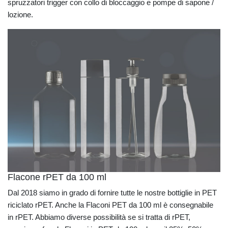
spruzzatori trigger con collo di bloccaggio e pompe di sapone /
lozione.
Flacone rPET da 100 ml
Dal 2018 siamo in grado di fornire tutte le nostre bottiglie in PET
riciclato rPET. Anche la Flaconi PET da 100 ml è consegnabile
in rPET. Abbiamo diverse possibilità se si tratta di rPET,