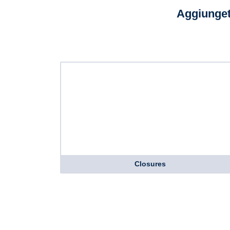
Aggiunget
Closures