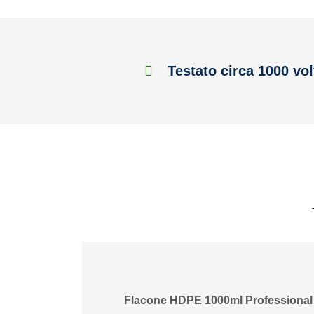
Testato circa 1000 vol
Flacone HDPE 1000ml Professional 