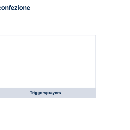
confezione
Triggersprayers