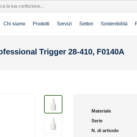
Chi siamo
Prodotti
Servizi
Settori
Sostenibilità
fessional Trigger 28-410, F0140A
Materiale
Serie
N. di articolo