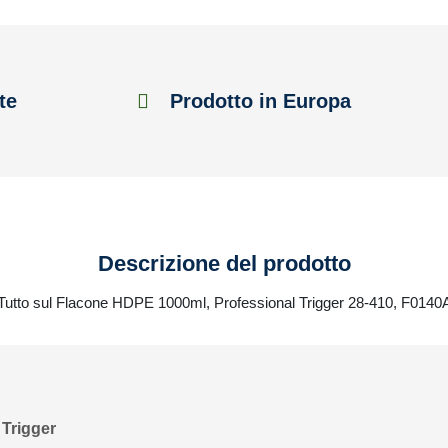
te
Prodotto in Europa
Descrizione del prodotto
Tutto sul Flacone HDPE 1000ml, Professional Trigger 28-410, F0140
Trigger