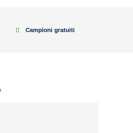
Campioni gratuiti
A