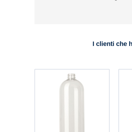
I clienti che