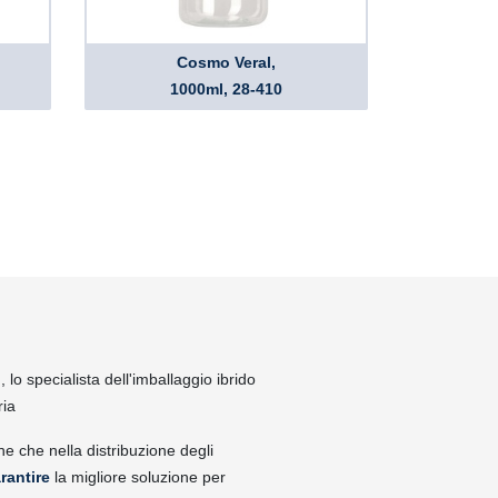
Cosmo Veral,
1000ml, 28-410
lo specialista dell'imballaggio ibrido
ria
ne che nella distribuzione degli
rantire
la migliore soluzione per