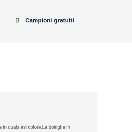
Campioni gratuiti
in qualsiasi colore.La bottiglia in