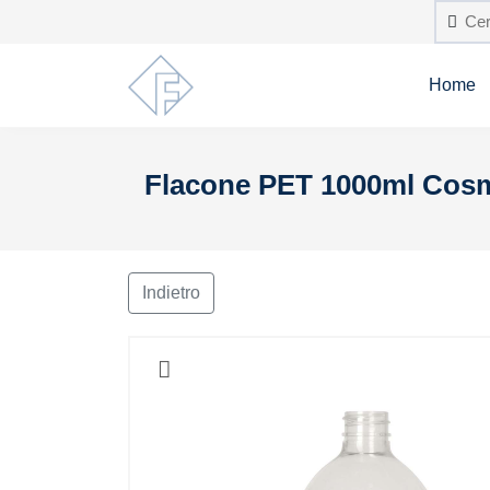
Home
Flacone PET 1000ml Cosmo
Indietro