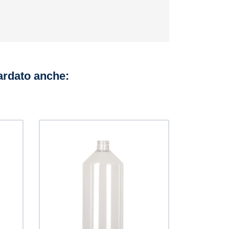
uardato anche: