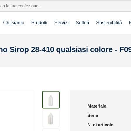
Chi siamo
Prodotti
Servizi
Settori
Sostenibilità
 Sirop 28-410 qualsiasi colore - F0
Materiale
Serie
N. di articolo