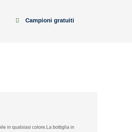
Campioni gratuiti
e in qualsiasi colore.La bottiglia in