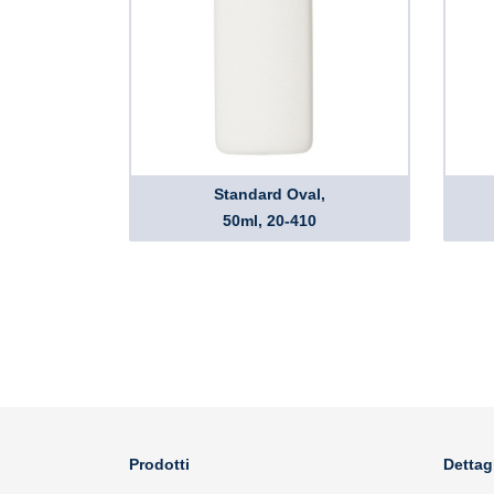
Standard Oval,
50ml, 20-410
Prodotti
Dettag