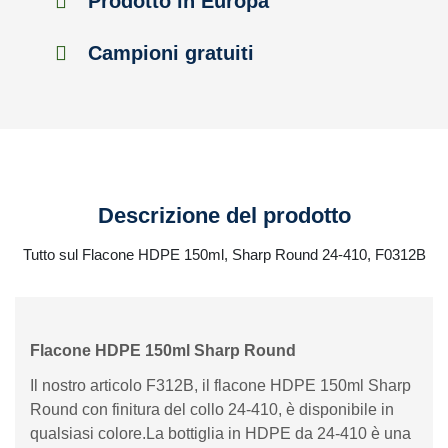
Prodotto in Europa
Campioni gratuiti
Descrizione del prodotto
Tutto sul Flacone HDPE 150ml, Sharp Round 24-410, F0312B
Flacone HDPE 150ml Sharp Round
Il nostro articolo F312B, il flacone HDPE 150ml Sharp
Round con finitura del collo 24-410, è disponibile in
qualsiasi colore.La bottiglia in HDPE da 24-410 è una