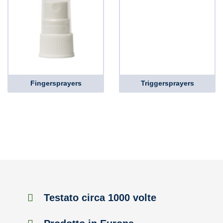
Fingersprayers
Triggersprayers
Testato circa 1000 volte