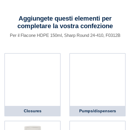
Aggiungete questi elementi per
completare la vostra confezione
Per il Flacone HDPE 150ml, Sharp Round 24-410, F0312B
Closures
Pumps/dispensers