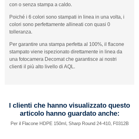
con o senza stampa a caldo.
Poiché i 6 colori sono stampati in linea in una volta, i
colori sono perfettamente allineati con quasi 0
tolleranza.
Per garantire una stampa perfetta al 100%, il flacone
stampato viene ispezionato direttamente in linea da
una fotocamera Decomat che garantisce ai nostri
clienti il ​​più alto livello di AQL.
I clienti che hanno visualizzato questo
articolo hanno guardato anche:
Per il Flacone HDPE 150ml, Sharp Round 24-410, F0312B