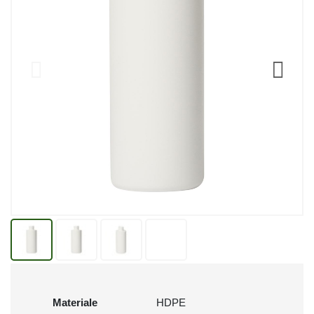
Materiale
HDPE