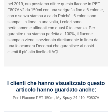
nel 2019, ora possiamo offrire questo flacone in PET
F807A v2 da 150ml con una serigrafia fino a 6 colori e,
con o senza stampa a caldo.Poiché i 6 colori sono
stampati in linea in una volta, i colori sono
perfettamente allineati con quasi 0 tolleranza. Per
garantire una stampa perfetta al 100%, il flacone
stampato viene ispezionato direttamente in linea da
una fotocamera Decomat che garantisce ai nostri
clienti il ​​più alto livello di AQL.
I clienti che hanno visualizzato questo
articolo hanno guardato anche:
Per il Flacone PET 150ml, My Spray 24-410, F0807A