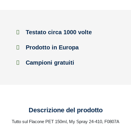
Testato circa 1000 volte
Prodotto in Europa
Campioni gratuiti
Descrizione del prodotto
Tutto sul Flacone PET 150ml, My Spray 24-410, F0807A