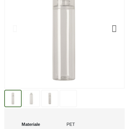
Materiale
PET