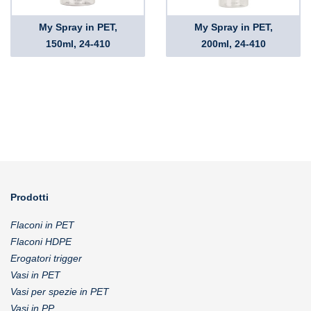
My Spray in PET,
My Spray in PET,
150ml, 24-410
200ml, 24-410
Prodotti
Flaconi in PET
Flaconi HDPE
Erogatori trigger
Vasi in PET
Vasi per spezie in PET
Vasi in PP