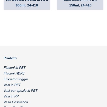
600ml, 24-410
150ml, 24-410
Prodotti
Flaconi in PET
Flaconi HDPE
Erogatori trigger
Vasi in PET
Vasi per spezie in PET
Vasi in PP
Vaso Cosmetico