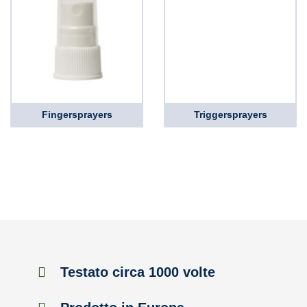
Fingersprayers
Triggersprayers
Testato circa 1000 volte