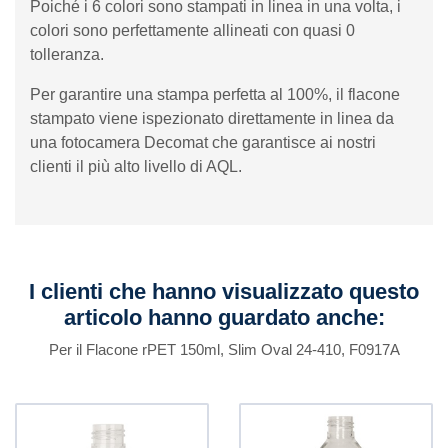
Poiché i 6 colori sono stampati in linea in una volta, i
colori sono perfettamente allineati con quasi 0
tolleranza.
Per garantire una stampa perfetta al 100%, il flacone
stampato viene ispezionato direttamente in linea da
una fotocamera Decomat che garantisce ai nostri
clienti il ​​più alto livello di AQL.
I clienti che hanno visualizzato questo
articolo hanno guardato anche:
Per il Flacone rPET 150ml, Slim Oval 24-410, F0917A