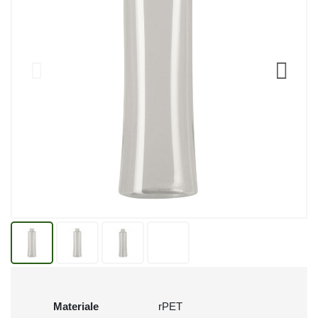
Materiale
rPET