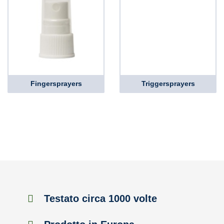
Fingersprayers
Triggersprayers
Testato circa 1000 volte