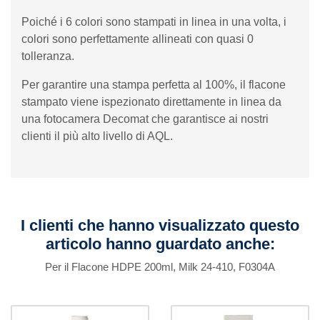
Poiché i 6 colori sono stampati in linea in una volta, i
colori sono perfettamente allineati con quasi 0
tolleranza.
Per garantire una stampa perfetta al 100%, il flacone
stampato viene ispezionato direttamente in linea da
una fotocamera Decomat che garantisce ai nostri
clienti il ​​più alto livello di AQL.
I clienti che hanno visualizzato questo
articolo hanno guardato anche:
Per il Flacone HDPE 200ml, Milk 24-410, F0304A