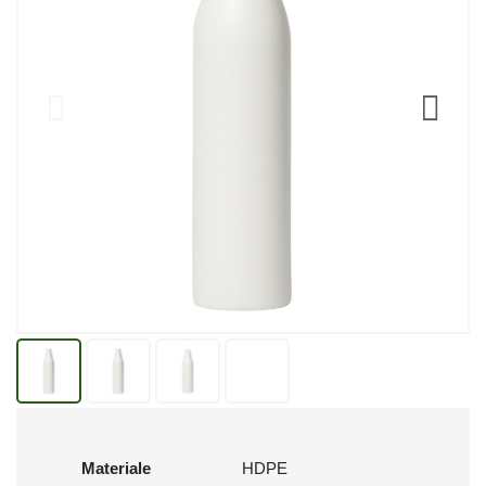
Materiale
HDPE