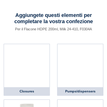
Aggiungete questi elementi per
completare la vostra confezione
Per il Flacone HDPE 200ml, Milk 24-410, F0304A
Closures
Pumps/dispensers