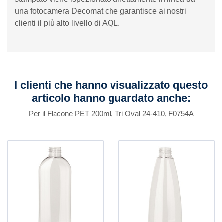
una fotocamera Decomat che garantisce ai nostri
clienti il ​​più alto livello di AQL.
I clienti che hanno visualizzato questo
articolo hanno guardato anche:
Per il Flacone PET 200ml, Tri Oval 24-410, F0754A