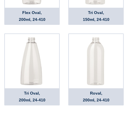
Flex Oval,
Tri Oval,
200ml, 24-410
150ml, 24-410
Tri Oval,
Roval,
200ml, 24-410
200ml, 24-410