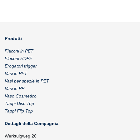
Prodotti
Flaconi in PET
Flaconi HDPE
Erogatori trigger
Vasi in PET
Vasi per spezie in PET
Vasi in PP
Vaso Cosmetico
Tappi Disc Top
Tappi Flip Top
Dettagli della Compagnia
Werktuigweg 20