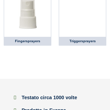
Fingersprayers
Triggersprayers
Testato circa 1000 volte