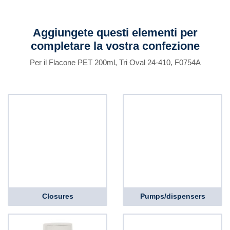
Aggiungete questi elementi per
completare la vostra confezione
Per il Flacone PET 200ml, Tri Oval 24-410, F0754A
Closures
Pumps/dispensers