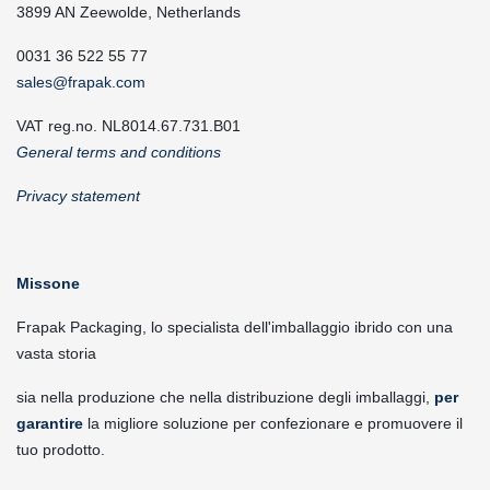
3899 AN Zeewolde, Netherlands
0031 36 522 55 77
sales@frapak.com
VAT reg.no. NL8014.67.731.B01
General terms and conditions
Privacy statement
Missone
Frapak Packaging, lo specialista dell'imballaggio ibrido con una
vasta storia
sia nella produzione che nella distribuzione degli imballaggi,
per
garantire
la migliore soluzione per confezionare e promuovere il
tuo prodotto.