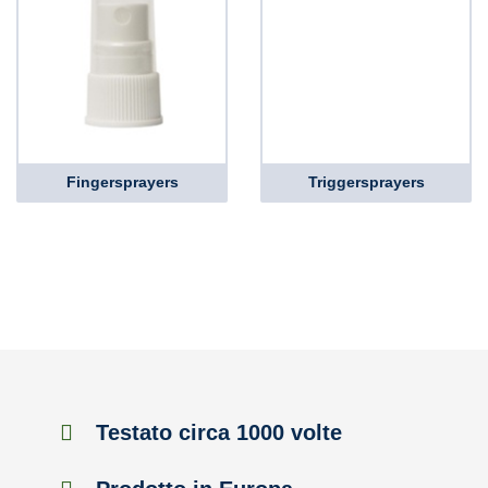
Fingersprayers
Triggersprayers
Testato circa 1000 volte