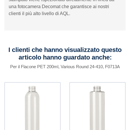
una fotocamera Decomat che garantisce ai nostri
clienti il ​​più alto livello di AQL.
I clienti che hanno visualizzato questo
articolo hanno guardato anche:
Per il Flacone PET 200ml, Various Round 24-410, F0713A