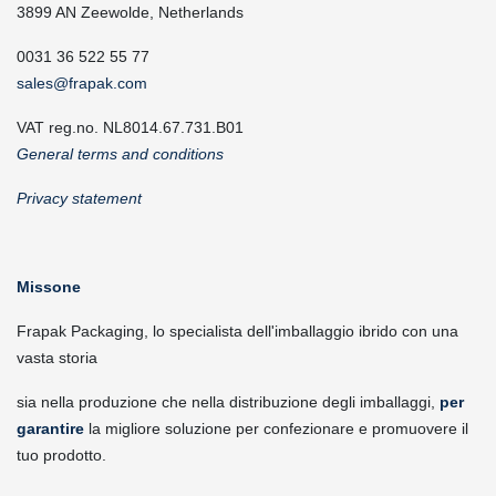
3899 AN Zeewolde, Netherlands
0031 36 522 55 77
sales@frapak.com
VAT reg.no. NL8014.67.731.B01
General terms and conditions
Privacy statement
Missone
Frapak Packaging, lo specialista dell'imballaggio ibrido con una
vasta storia
sia nella produzione che nella distribuzione degli imballaggi,
per
garantire
la migliore soluzione per confezionare e promuovere il
tuo prodotto.