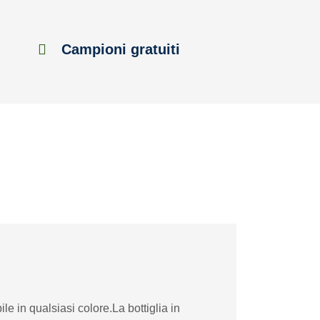
Campioni gratuiti
e in qualsiasi colore.La bottiglia in