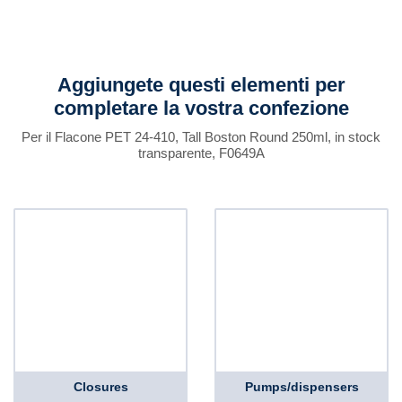
Aggiungete questi elementi per
completare la vostra confezione
Per il Flacone PET 24-410, Tall Boston Round 250ml, in stock
transparente, F0649A
Closures
Pumps/dispensers