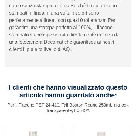
con o senza stampa a caldo.Poiché i 6 colori sono
stampati in linea in una volta, i colori sono
perfettamente allineati con quasi 0 tolleranza. Per
garantire una stampa perfetta al 100%, il flacone
stampato viene ispezionato direttamente in linea da
una fotocamera Decomat che garantisce ai nostri
clienti il ​​più alto livello di AQL.
I clienti che hanno visualizzato questo
articolo hanno guardato anche:
Per il Flacone PET 24-410, Tall Boston Round 250ml, in stock
transparente, F0649A