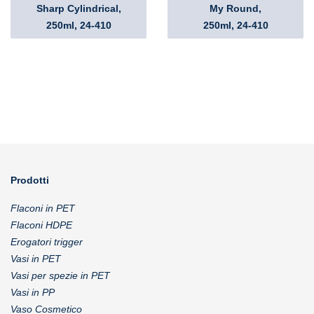
Sharp Cylindrical,
My Round,
250ml, 24-410
250ml, 24-410
Prodotti
Flaconi in PET
Flaconi HDPE
Erogatori trigger
Vasi in PET
Vasi per spezie in PET
Vasi in PP
Vaso Cosmetico