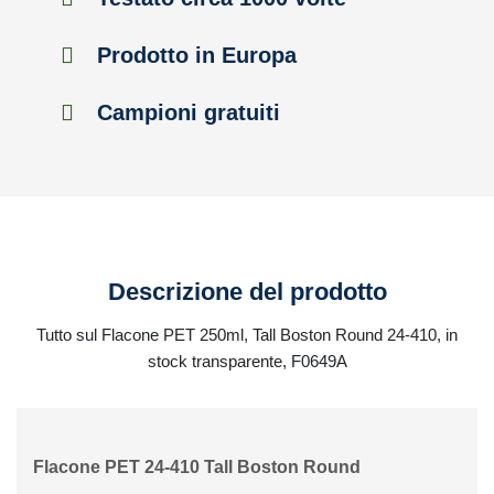
Prodotto in Europa
Campioni gratuiti
Descrizione del prodotto
Tutto sul Flacone PET 250ml, Tall Boston Round 24-410, in
stock transparente, F0649A
Flacone PET 24-410 Tall Boston Round