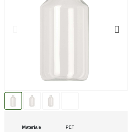
Materiale
PET