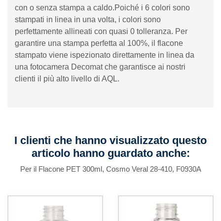
con o senza stampa a caldo.Poiché i 6 colori sono
stampati in linea in una volta, i colori sono
perfettamente allineati con quasi 0 tolleranza. Per
garantire una stampa perfetta al 100%, il flacone
stampato viene ispezionato direttamente in linea da
una fotocamera Decomat che garantisce ai nostri
clienti il ​​più alto livello di AQL.
I clienti che hanno visualizzato questo
articolo hanno guardato anche:
Per il Flacone PET 300ml, Cosmo Veral 28-410, F0930A