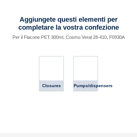
Aggiungete questi elementi per
completare la vostra confezione
Per il Flacone PET 300ml, Cosmo Veral 28-410, F0930A
Closures
Pumps/dispensers