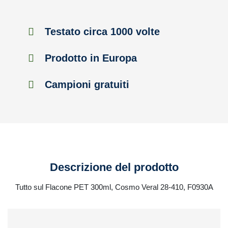
Testato circa 1000 volte
Prodotto in Europa
Campioni gratuiti
Descrizione del prodotto
Tutto sul Flacone PET 300ml, Cosmo Veral 28-410, F0930A