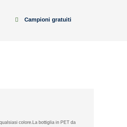
Campioni gratuiti
qualsiasi colore.La bottiglia in PET da