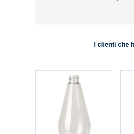
I clienti che