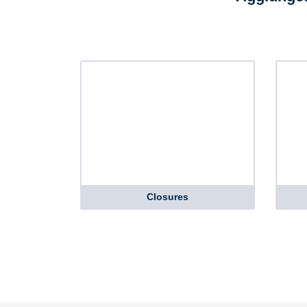
Closures