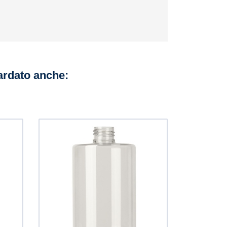
uardato anche: