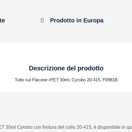
te
Prodotto in Europa
Descrizione del prodotto
Tutto sul Flacone rPET 30ml, Cyrobo 20-415, F0981B
PET 30ml Cyrobo con finitura del collo 20-415, è disponibile in qu