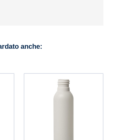
uardato anche: