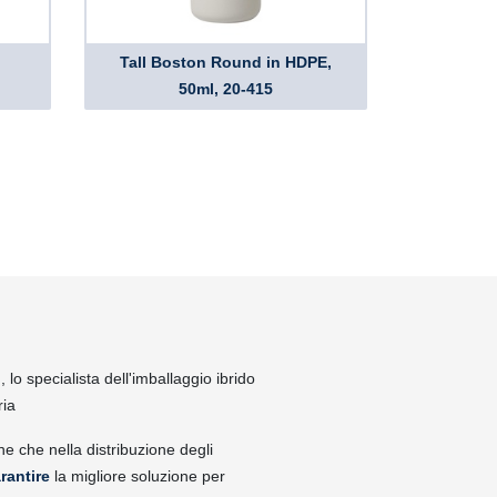
Tall Boston Round in HDPE,
50ml, 20-415
lo specialista dell'imballaggio ibrido
ria
ne che nella distribuzione degli
rantire
la migliore soluzione per