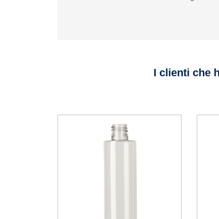
I clienti che