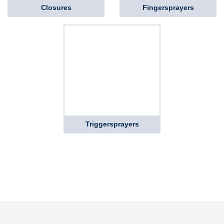
Closures
Fingersprayers
Triggersprayers