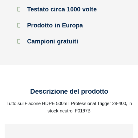
Testato circa 1000 volte
Prodotto in Europa
Campioni gratuiti
Descrizione del prodotto
Tutto sul Flacone HDPE 500ml, Professional Trigger 28-400, in
stock neutro, F0197B