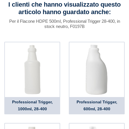
I clienti che hanno visualizzato questo
articolo hanno guardato anche:
Per il Flacone HDPE 500ml, Professional Trigger 28-400, in
stock neutro, F0197B
Professional Trigger,
Professional Trigger,
1000ml, 28-400
600ml, 28-400