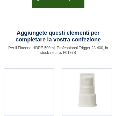
Aggiungete questi elementi per
completare la vostra confezione
Per il Flacone HDPE 500ml, Professional Trigger 28-400, in
stock neutro, F0197B