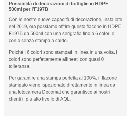
Possibilità di decorazioni di bottiglie in HDPE
500ml per l'F197B
Con le nostre nuove capacità di decorazione, installate
nel 2019, ora possiamo offrire questo flacone in HDPE
F197B da 500ml con una serigrafia fino a 6 colori e,
con o senza stampa a caldo.
Poiché i 6 colori sono stampati in linea in una volta, i
colori sono perfettamente allineati con quasi 0
tolleranza.
Per garantire una stampa perfetta al 100%, il flacone
stampato viene ispezionato direttamente in linea da
una fotocamera Decomat che garantisce ai nostri
clienti il ​​più alto livello di AQL.