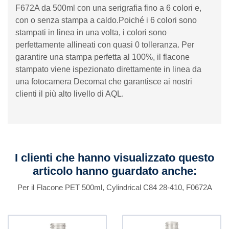
F672A da 500ml con una serigrafia fino a 6 colori e,
con o senza stampa a caldo.Poiché i 6 colori sono
stampati in linea in una volta, i colori sono
perfettamente allineati con quasi 0 tolleranza. Per
garantire una stampa perfetta al 100%, il flacone
stampato viene ispezionato direttamente in linea da
una fotocamera Decomat che garantisce ai nostri
clienti il ​​più alto livello di AQL.
I clienti che hanno visualizzato questo
articolo hanno guardato anche:
Per il Flacone PET 500ml, Cylindrical C84 28-410, F0672A