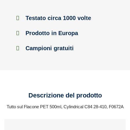
Testato circa 1000 volte
Prodotto in Europa
Campioni gratuiti
Descrizione del prodotto
Tutto sul Flacone PET 500ml, Cylindrical C84 28-410, F0672A