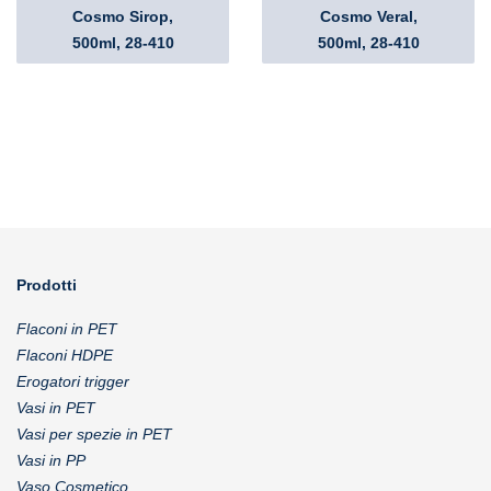
Cosmo Sirop,
Cosmo Veral,
500ml, 28-410
500ml, 28-410
Prodotti
Flaconi in PET
Flaconi HDPE
Erogatori trigger
Vasi in PET
Vasi per spezie in PET
Vasi in PP
Vaso Cosmetico