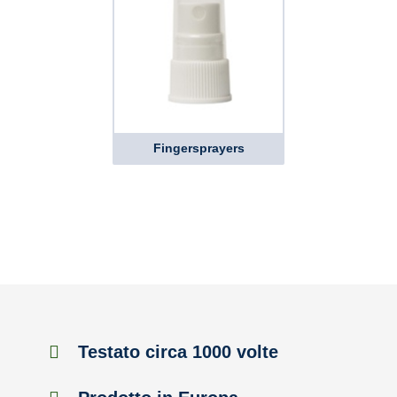
Fingersprayers
Testato circa 1000 volte