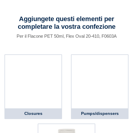
Aggiungete questi elementi per
completare la vostra confezione
Per il Flacone PET 50ml, Flex Oval 20-410, F0603A
Closures
Pumps/dispensers