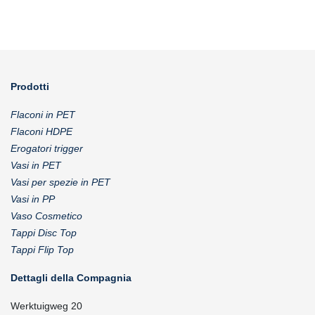
Prodotti
Flaconi in PET
Flaconi HDPE
Erogatori trigger
Vasi in PET
Vasi per spezie in PET
Vasi in PP
Vaso Cosmetico
Tappi Disc Top
Tappi Flip Top
Dettagli della Compagnia
Werktuigweg 20