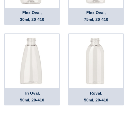
Flex Oval,
Flex Oval,
30ml, 20-410
75ml, 20-410
Tri Oval,
Roval,
50ml, 20-410
50ml, 20-410