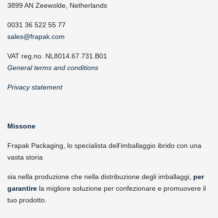
3899 AN Zeewolde, Netherlands
0031 36 522 55 77
sales@frapak.com
VAT reg.no. NL8014.67.731.B01
General terms and conditions
Privacy statement
Missone
Frapak Packaging, lo specialista dell'imballaggio ibrido con una
vasta storia
sia nella produzione che nella distribuzione degli imballaggi,
per
garantire
la migliore soluzione per confezionare e promuovere il
tuo prodotto.