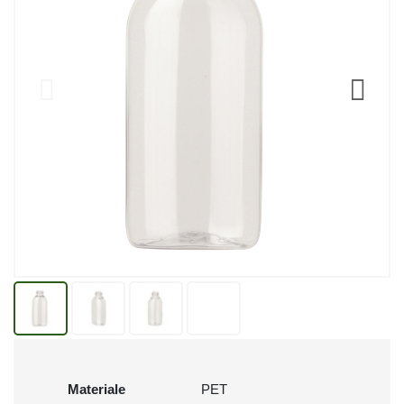
Materiale
PET