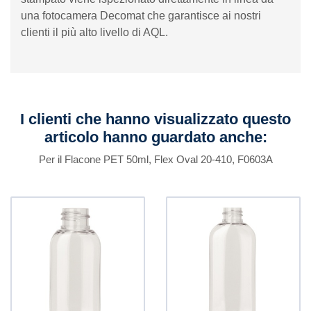
una fotocamera Decomat che garantisce ai nostri
clienti il ​​più alto livello di AQL.
I clienti che hanno visualizzato questo
articolo hanno guardato anche:
Per il Flacone PET 50ml, Flex Oval 20-410, F0603A