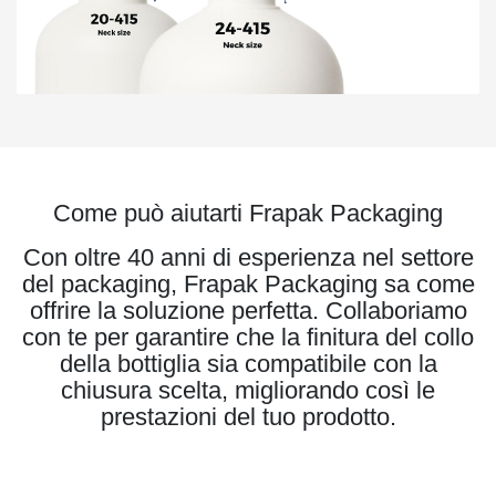
Come può aiutarti Frapak Packaging
Con oltre 40 anni di esperienza nel settore
del packaging, Frapak Packaging sa come
offrire la soluzione perfetta. Collaboriamo
con te per garantire che la finitura del collo
della bottiglia sia compatibile con la
chiusura scelta, migliorando così le
prestazioni del tuo prodotto.