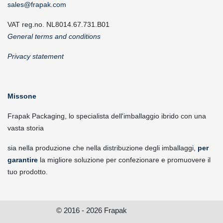
sales@frapak.com
VAT reg.no. NL8014.67.731.B01
General terms and conditions
Privacy statement
Missone
Frapak Packaging, lo specialista dell'imballaggio ibrido con una
vasta storia
sia nella produzione che nella distribuzione degli imballaggi,
per
garantire
la migliore soluzione per confezionare e promuovere il
tuo prodotto.
© 2016 - 2026 Frapak