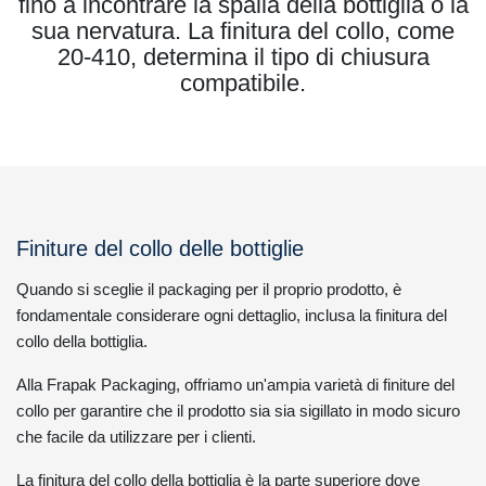
fino a incontrare la spalla della bottiglia o la
sua nervatura. La finitura del collo, come
20-410, determina il tipo di chiusura
compatibile.
Finiture del collo delle bottiglie
Quando si sceglie il packaging per il proprio prodotto, è
fondamentale considerare ogni dettaglio, inclusa la finitura del
collo della bottiglia.
Alla Frapak Packaging, offriamo un'ampia varietà di finiture del
collo per garantire che il prodotto sia sia sigillato in modo sicuro
che facile da utilizzare per i clienti.
La finitura del collo della bottiglia è la parte superiore dove