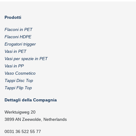
Prodotti
Flaconi in PET
Flaconi HDPE
Erogatori trigger
Vasi in PET
Vasi per spezie in PET
Vasi in PP
Vaso Cosmetico
Tappi Disc Top
Tappi Flip Top
Dettagli della Compagnia
Werktuigweg 20
3899 AN Zeewolde, Netherlands
0031 36 522 55 77