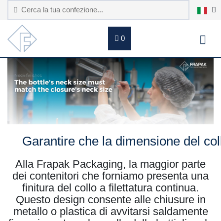
0
Garantire che la dimensione del coll
Alla Frapak Packaging, la maggior parte
dei contenitori che forniamo presenta una
finitura del collo a filettatura continua.
Questo design consente alle chiusure in
metallo o plastica di avvitarsi saldamente