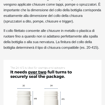
vengono applicate chiusure come tappi, pompe o spruzzatori. È
importante che la dimensione del collo della bottiglia corrisponda
esattamente alla dimensione del collo della chiusura
(spruzzatori a dito, pompe, chiusure e trigger).
Il collo filettato consente alle chiusure in metallo o plastica di
ruotare fino a quando non si adattano perfettamente alla spalla
della bottiglia o alla sua nervatura. La finitura del collo della
bottiglia determinerà il tipo di chiusura compatibile (es. 20-415).