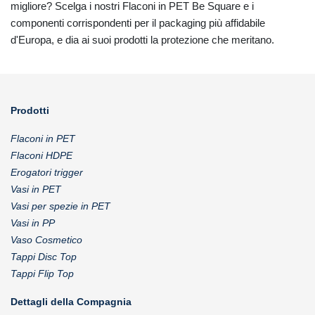
migliore? Scelga i nostri Flaconi in PET Be Square e i
componenti corrispondenti per il packaging più affidabile
d'Europa, e dia ai suoi prodotti la protezione che meritano.
Prodotti
Flaconi in PET
Flaconi HDPE
Erogatori trigger
Vasi in PET
Vasi per spezie in PET
Vasi in PP
Vaso Cosmetico
Tappi Disc Top
Tappi Flip Top
Dettagli della Compagnia