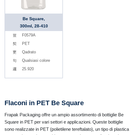
Be Square,
300ml, 28-410
F0579A
PET
Qadrato
Qualsiasi colore
25.920
Flaconi in PET Be Square
Frapak Packaging offre un ampio assortimento di bottiglie Be
Square in PET per vari settori e applicazioni. Queste bottiglie
sono realizzate in PET (polietilene tereftalato), un tipo di plastica