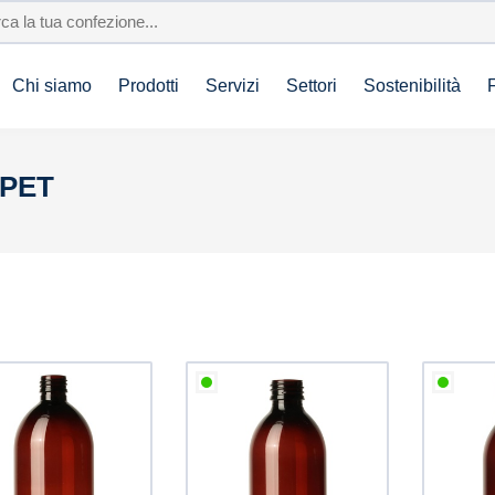
Chi siamo
Prodotti
Servizi
Settori
Sostenibilità
 PET