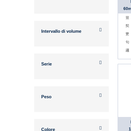
60m
Intervallo di volume
Serie
Peso
Colore