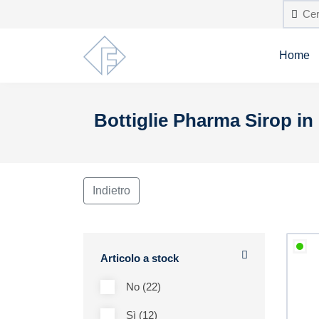
Home
Bottiglie Pharma Sirop in
Indietro
Articolo a stock
No (22)
Sì (12)