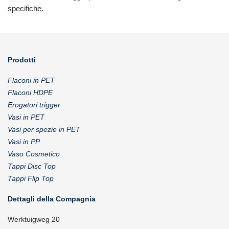
specifiche.
Prodotti
Flaconi in PET
Flaconi HDPE
Erogatori trigger
Vasi in PET
Vasi per spezie in PET
Vasi in PP
Vaso Cosmetico
Tappi Disc Top
Tappi Flip Top
Dettagli della Compagnia
Werktuigweg 20