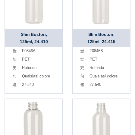
Slim Boston,
Slim Boston,
125ml, 24-410
125ml, 24-415
F0846A
F0846B
PET
PET
Rotondo
Rotondo
Qualsiasi colore
Qualsiasi colore
27.540
27.540