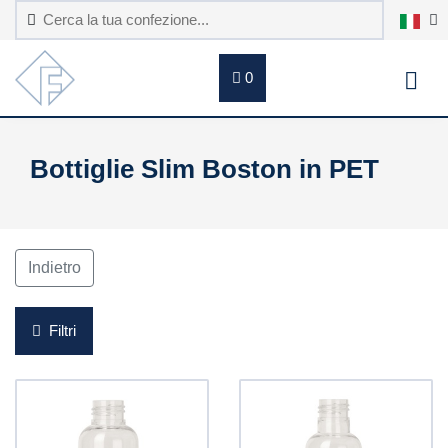
0
Bottiglie Slim Boston in PET
Indietro
Filtri