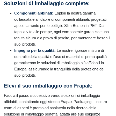
Soluzioni di imballaggio complete:
Componenti abbinati:
Esplori la nostra gamma
collaudata e affidabile di componenti abbinati, progettati
appositamente per le bottiglie Slim Boston in PET. Dai
tappi a vite alle pompe, ogni componente garantisce una
tenuta sicura e a prova di perdite, per mantenere freschi i
suoi prodotti.
Impegno per la qualità:
Le nostre rigorose misure di
controllo della qualità e l'uso di materiali di prima qualità
garantiscono le soluzioni di imballaggio più affidabili in
Europa, assicurando la tranquillità della protezione dei
suoi prodotti.
Elevi il suo imballaggio con Frapak:
Faccia il passo successivo verso soluzioni di imballaggio
affidabili, contattando oggi stesso Frapak Packaging. Il nostro
team di esperti è pronto ad assisterla nella ricerca della
soluzione di imballaggio perfetta, adatta alle sue esigenze