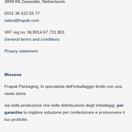
3899 AN Zeewolde, Netherlands
0031 36 522 55 77
sales@frapak.com
VAT reg.no. NL8014.67.731.B01
General terms and conditions
Privacy statement
Missone
Frapak Packaging, lo specialista dell'imballaggio ibrido con una
vasta storia
sia nella produzione che nella distribuzione degli imballaggi,
per
garantire
la migliore soluzione per confezionare e promuovere il
tuo prodotto.