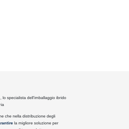
lo specialista dell'imballaggio ibrido
ria
ne che nella distribuzione degli
rantire
la migliore soluzione per