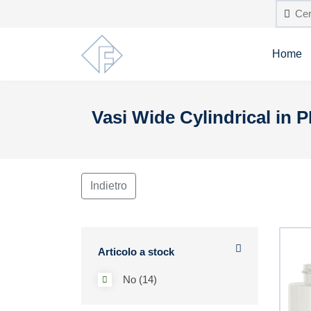
Home
Vasi Wide Cylindrical in 
Indietro
Articolo a stock
No (14)