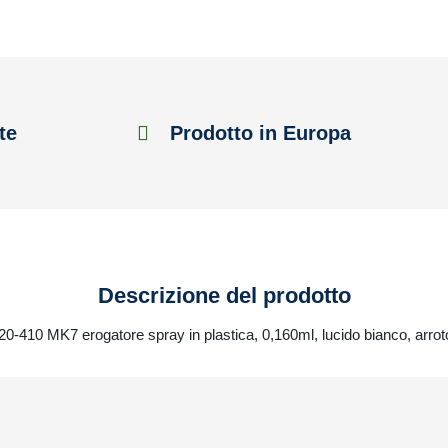
te
Prodotto in Europa
Descrizione del prodotto
 20-410 MK7 erogatore spray in plastica, 0,160ml, lucido bianco, arro