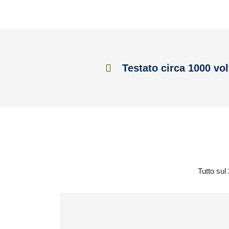
Testato circa 1000 vol
Tutto sul