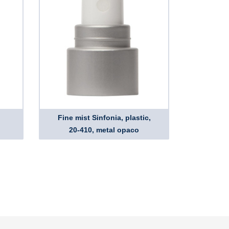
Fine mist Sinfonia, plastic,
20-410, metal opaco