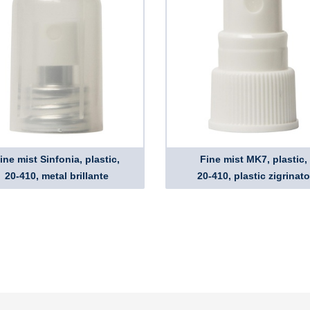
ine mist Sinfonia, plastic,
Fine mist MK7, plastic,
20-410, metal brillante
20-410, plastic zigrinato