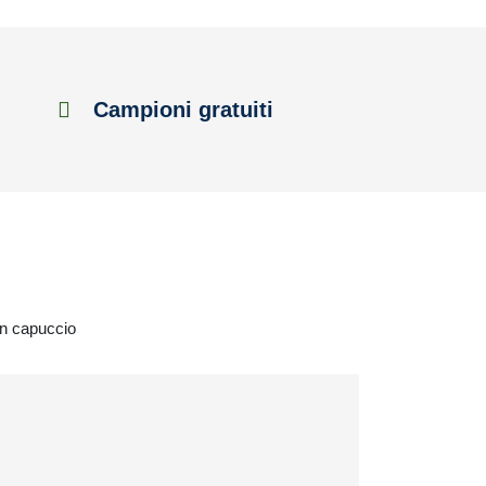
Campioni gratuiti
un capuccio