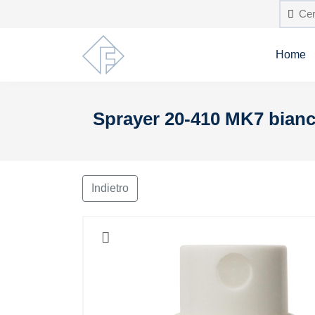
Home
Sprayer 20-410 MK7 bianc
Indietro