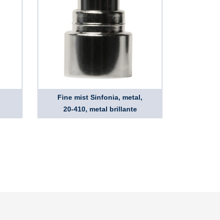
Fine mist Sinfonia, metal,
20-410, metal brillante