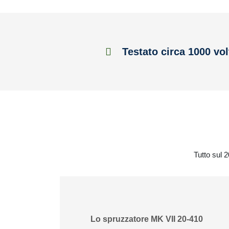
Testato circa 1000 vol
Tutto sul 
Lo spruzzatore MK VII 20-410