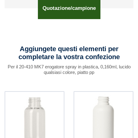
Quotazione/campione
Aggiungete questi elementi per
completare la vostra confezione
Per il 20-410 MK7 erogatore spray in plastica, 0,160ml, lucido
qualsiasi colore, piatto pp