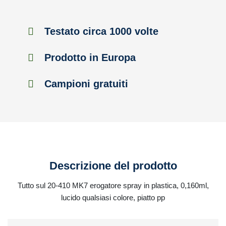
Testato circa 1000 volte
Prodotto in Europa
Campioni gratuiti
Descrizione del prodotto
Tutto sul 20-410 MK7 erogatore spray in plastica, 0,160ml,
lucido qualsiasi colore, piatto pp