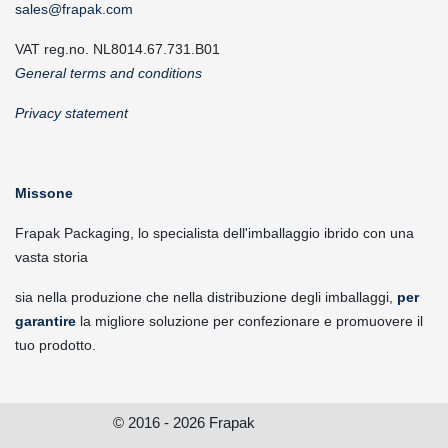
sales@frapak.com
VAT reg.no. NL8014.67.731.B01
General terms and conditions
Privacy statement
Missone
Frapak Packaging, lo specialista dell'imballaggio ibrido con una
vasta storia
sia nella produzione che nella distribuzione degli imballaggi,
per
garantire
la migliore soluzione per confezionare e promuovere il
tuo prodotto.
© 2016 - 2026 Frapak