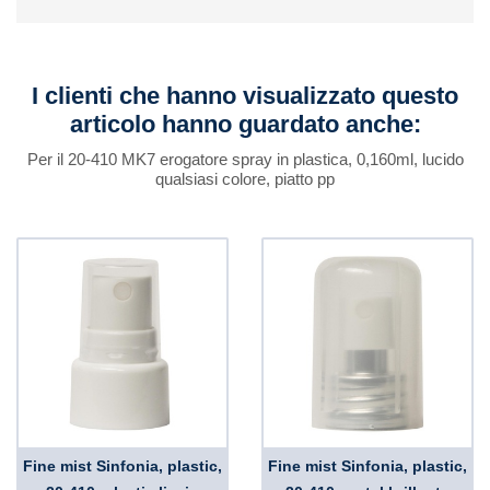
I clienti che hanno visualizzato questo
articolo hanno guardato anche:
Per il 20-410 MK7 erogatore spray in plastica, 0,160ml, lucido
qualsiasi colore, piatto pp
Fine mist Sinfonia, plastic,
Fine mist Sinfonia, plastic,