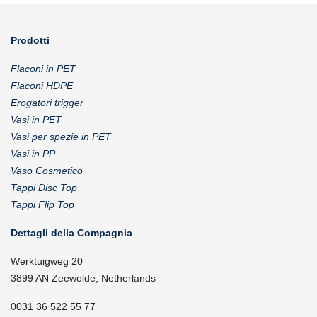
Prodotti
Flaconi in PET
Flaconi HDPE
Erogatori trigger
Vasi in PET
Vasi per spezie in PET
Vasi in PP
Vaso Cosmetico
Tappi Disc Top
Tappi Flip Top
Dettagli della Compagnia
Werktuigweg 20
3899 AN Zeewolde, Netherlands
0031 36 522 55 77