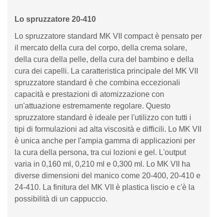
Lo spruzzatore 20-410
Lo spruzzatore standard MK VII compact è pensato per
il mercato della cura del corpo, della crema solare,
della cura della pelle, della cura del bambino e della
cura dei capelli. La caratteristica principale del MK VII
spruzzatore standard è che combina eccezionali
capacità e prestazioni di atomizzazione con
un'attuazione estremamente regolare. Questo
spruzzatore standard è ideale per l'utilizzo con tutti i
tipi di formulazioni ad alta viscosità e difficili. Lo MK VII
è unica anche per l'ampia gamma di applicazioni per
la cura della persona, tra cui lozioni e gel. L'output
varia in 0,160 ml, 0,210 ml e 0,300 ml. Lo MK VII ha
diverse dimensioni del manico come 20-400, 20-410 e
24-410. La finitura del MK VII è plastica liscio e c'è la
possibilità di un cappuccio.