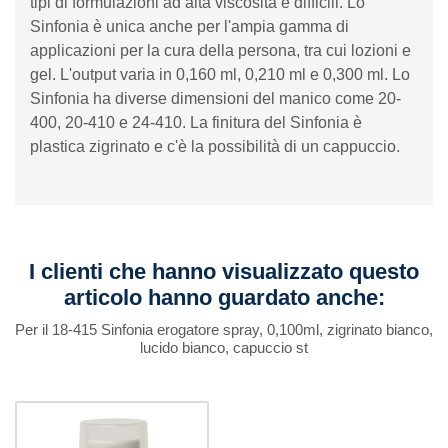
tipi di formulazioni ad alta viscosità e difficili. Lo
Sinfonia è unica anche per l'ampia gamma di
applicazioni per la cura della persona, tra cui lozioni e
gel. L'output varia in 0,160 ml, 0,210 ml e 0,300 ml. Lo
Sinfonia ha diverse dimensioni del manico come 20-
400, 20-410 e 24-410. La finitura del Sinfonia è
plastica zigrinato e c'è la possibilità di un cappuccio.
I clienti che hanno visualizzato questo
articolo hanno guardato anche:
Per il 18-415 Sinfonia erogatore spray, 0,100ml, zigrinato bianco,
lucido bianco, capuccio st