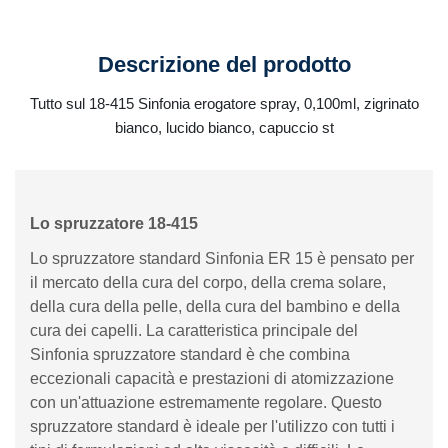
Descrizione del prodotto
Tutto sul 18-415 Sinfonia erogatore spray, 0,100ml, zigrinato
bianco, lucido bianco, capuccio st
Lo spruzzatore 18-415
Lo spruzzatore standard Sinfonia ER 15 è pensato per
il mercato della cura del corpo, della crema solare,
della cura della pelle, della cura del bambino e della
cura dei capelli. La caratteristica principale del
Sinfonia spruzzatore standard è che combina
eccezionali capacità e prestazioni di atomizzazione
con un'attuazione estremamente regolare. Questo
spruzzatore standard è ideale per l'utilizzo con tutti i