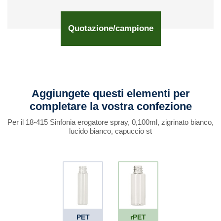
Quotazione/campione
Aggiungete questi elementi per
completare la vostra confezione
Per il 18-415 Sinfonia erogatore spray, 0,100ml, zigrinato bianco,
lucido bianco, capuccio st
PET
rPET