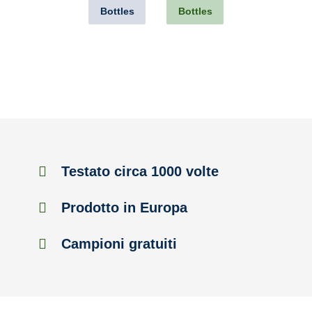
Bottles
Bottles
Testato circa 1000 volte
Prodotto in Europa
Campioni gratuiti