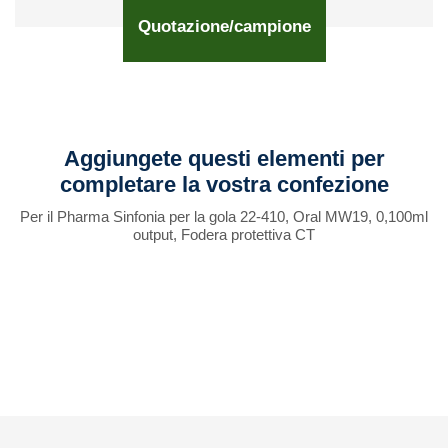
Quotazione/campione
Aggiungete questi elementi per
completare la vostra confezione
Per il Pharma Sinfonia per la gola 22-410, Oral MW19, 0,100ml
output, Fodera protettiva CT