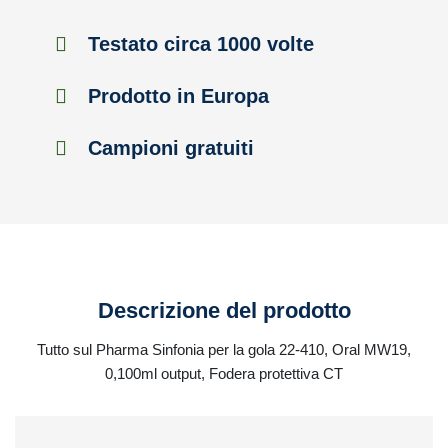
Testato circa 1000 volte
Prodotto in Europa
Campioni gratuiti
Descrizione del prodotto
Tutto sul Pharma Sinfonia per la gola 22-410, Oral MW19,
0,100ml output, Fodera protettiva CT