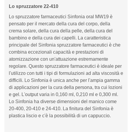
Lo spruzzatore 22-410
Lo spruzzatore farmaceutici Sinfonia oral MW19 è
pensato per il mercato della cura del corpo, della
crema solare, della cura della pelle, della cura del
bambino e della cura dei capelli. La caratteristica
principale del Sinfonia spruzzatore farmaceutici è che
combina eccezionali capacità e prestazioni di
atomizzazione con un'attuazione estremamente
regolare. Questo spruzzatore farmaceutici è ideale per
l'utilizzo con tutti i tipi di formulazioni ad alta viscosità e
difficili. Lo Sinfonia è unica anche per l'ampia gamma
di applicazioni per la cura della persona, tra cui lozioni
e gel. L'output varia in 0,160 ml, 0,210 ml e 0,300 ml.
Lo Sinfonia ha diverse dimensioni del manico come
20-400, 20-410 e 24-410. La finitura del Sinfonia è
plastica liscio e c'è la possibilità di un cappuccio.