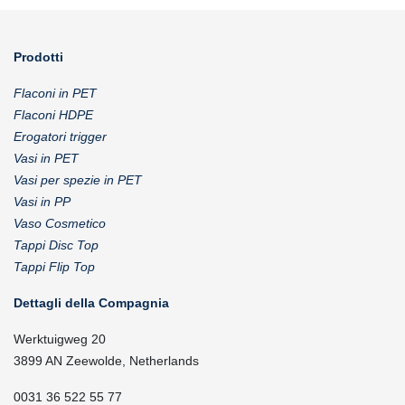
Prodotti
Flaconi in PET
Flaconi HDPE
Erogatori trigger
Vasi in PET
Vasi per spezie in PET
Vasi in PP
Vaso Cosmetico
Tappi Disc Top
Tappi Flip Top
Dettagli della Compagnia
Werktuigweg 20
3899 AN Zeewolde, Netherlands
0031 36 522 55 77