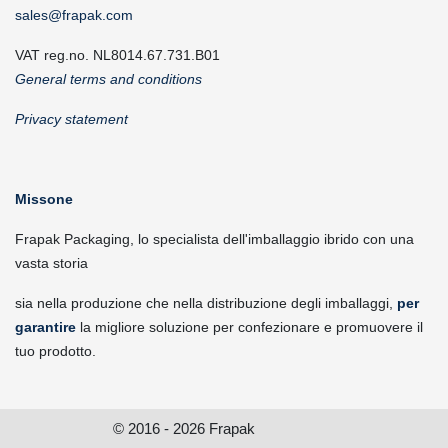
sales@frapak.com
VAT reg.no. NL8014.67.731.B01
General terms and conditions
Privacy statement
Missone
Frapak Packaging, lo specialista dell'imballaggio ibrido con una
vasta storia
sia nella produzione che nella distribuzione degli imballaggi,
per
garantire
la migliore soluzione per confezionare e promuovere il
tuo prodotto.
© 2016 - 2026 Frapak