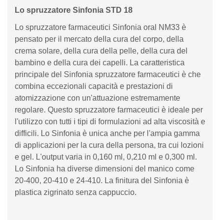
Lo spruzzatore Sinfonia STD 18
Lo spruzzatore farmaceutici Sinfonia oral NM33 è
pensato per il mercato della cura del corpo, della
crema solare, della cura della pelle, della cura del
bambino e della cura dei capelli. La caratteristica
principale del Sinfonia spruzzatore farmaceutici è che
combina eccezionali capacità e prestazioni di
atomizzazione con un'attuazione estremamente
regolare. Questo spruzzatore farmaceutici è ideale per
l'utilizzo con tutti i tipi di formulazioni ad alta viscosità e
difficili. Lo Sinfonia è unica anche per l'ampia gamma
di applicazioni per la cura della persona, tra cui lozioni
e gel. L'output varia in 0,160 ml, 0,210 ml e 0,300 ml.
Lo Sinfonia ha diverse dimensioni del manico come
20-400, 20-410 e 24-410. La finitura del Sinfonia è
plastica zigrinato senza cappuccio.