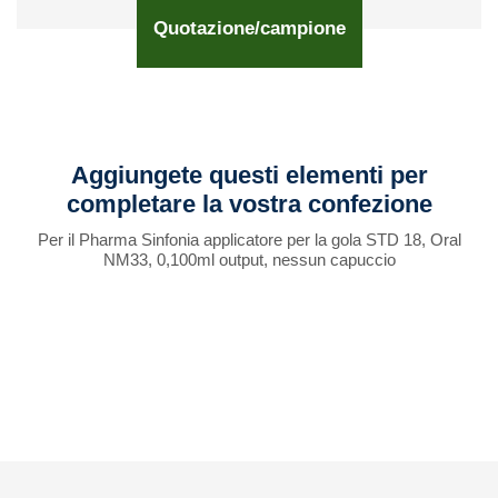
Quotazione/campione
Aggiungete questi elementi per
completare la vostra confezione
Per il Pharma Sinfonia applicatore per la gola STD 18, Oral
NM33, 0,100ml output, nessun capuccio