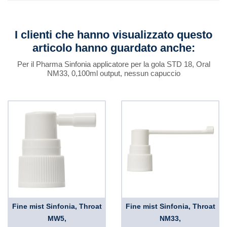
I clienti che hanno visualizzato questo
articolo hanno guardato anche:
Per il Pharma Sinfonia applicatore per la gola STD 18, Oral
NM33, 0,100ml output, nessun capuccio
Fine mist Sinfonia, Throat
Fine mist Sinfonia, Throat
MW5,
NM33,