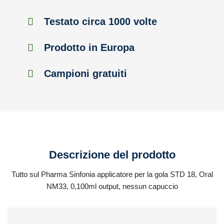
Testato circa 1000 volte
Prodotto in Europa
Campioni gratuiti
Descrizione del prodotto
Tutto sul Pharma Sinfonia applicatore per la gola STD 18, Oral
NM33, 0,100ml output, nessun capuccio