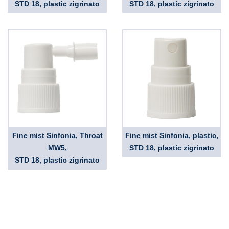
STD 18, plastic zigrinato
STD 18, plastic zigrinato
Fine mist Sinfonia, Throat
Fine mist Sinfonia, plastic,
MW5,
STD 18, plastic zigrinato
STD 18, plastic zigrinato