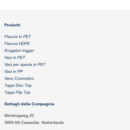
Prodotti
Flaconi in PET
Flaconi HDPE
Erogatori trigger
Vasi in PET
Vasi per spezie in PET
Vasi in PP
Vaso Cosmetico
Tappi Disc Top
Tappi Flip Top
Dettagli della Compagnia
Werktuigweg 20
3899 AN Zeewolde, Netherlands