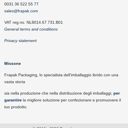
0031 36 522 55 77
sales@frapak.com
VAT reg.no. NL8014.67.731.B01
General terms and conditions
Privacy statement
Missone
Frapak Packaging, lo specialista dell'imballaggio ibrido con una
vasta storia
sia nella produzione che nella distribuzione degli imballaggi,
per
garantire
la migliore soluzione per confezionare e promuovere il
tuo prodotto.