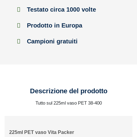
Testato circa 1000 volte
Prodotto in Europa
Campioni gratuiti
Descrizione del prodotto
Tutto sul 225ml vaso PET 38-400
225ml PET vaso Vita Packer