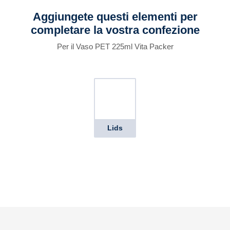
Aggiungete questi elementi per
completare la vostra confezione
Per il Vaso PET 225ml Vita Packer
Lids