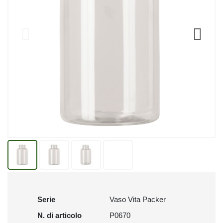
Serie
Vaso Vita Packer
N. di articolo
P0670