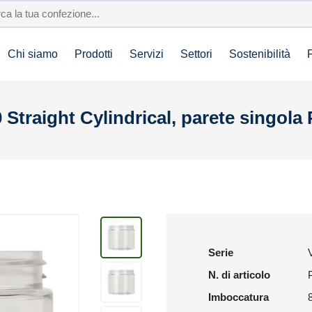
Chi siamo
Prodotti
Servizi
Settori
Sostenibilità
 Straight Cylindrical, parete singola
Serie
N. di articolo
Imboccatura