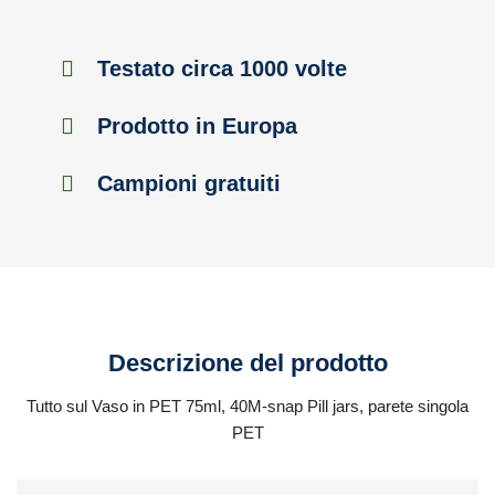
Testato circa 1000 volte
Prodotto in Europa
Campioni gratuiti
Descrizione del prodotto
Tutto sul Vaso in PET 75ml, 40M-snap Pill jars, parete singola
PET