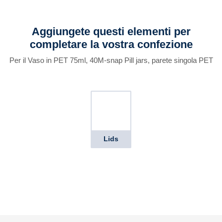
Aggiungete questi elementi per
completare la vostra confezione
Per il Vaso in PET 75ml, 40M-snap Pill jars, parete singola PET
Lids