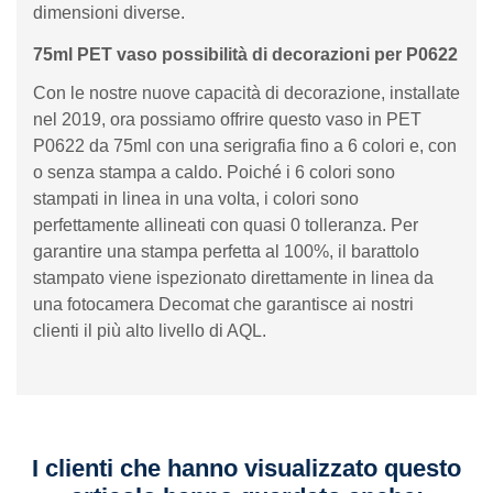
dimensioni diverse.
75ml PET vaso possibilità di decorazioni per P0622
Con le nostre nuove capacità di decorazione, installate
nel 2019, ora possiamo offrire questo vaso in PET
P0622 da 75ml con una serigrafia fino a 6 colori e, con
o senza stampa a caldo. Poiché i 6 colori sono
stampati in linea in una volta, i colori sono
perfettamente allineati con quasi 0 tolleranza. Per
garantire una stampa perfetta al 100%, il barattolo
stampato viene ispezionato direttamente in linea da
una fotocamera Decomat che garantisce ai nostri
clienti il ​​più alto livello di AQL.
I clienti che hanno visualizzato questo