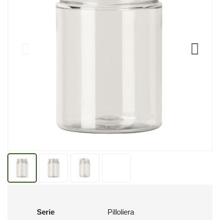
Serie
Pilloliera