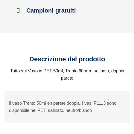
Campioni gratuiti
Descrizione del prodotto
Tutto sul Vaso in PET 50ml, Trento 60mm, satinato, doppia
parete
Il vaso Trento 50ml en parete doppia. I vasi P1113 sono
disponibile nei PET, satinato, neutro/bianco