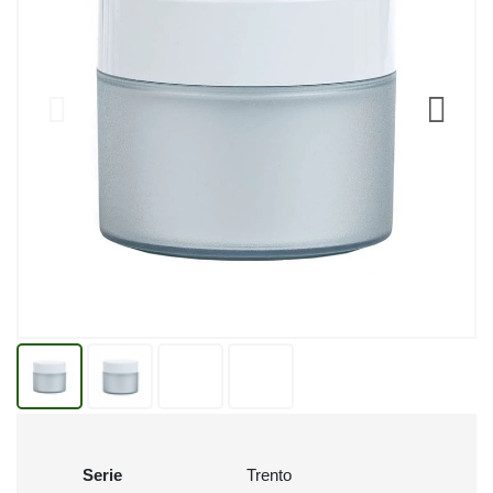
Serie
Trento