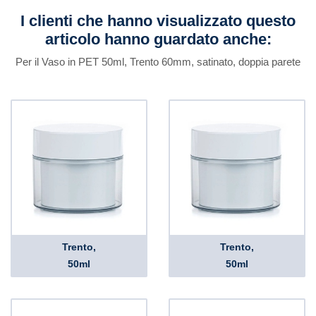
I clienti che hanno visualizzato questo
articolo hanno guardato anche:
Per il Vaso in PET 50ml, Trento 60mm, satinato, doppia parete
Trento,
Trento,
50ml
50ml