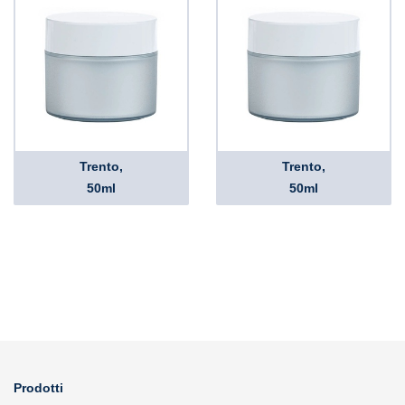
Trento,
Trento,
50ml
50ml
Prodotti