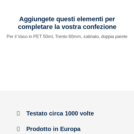
Aggiungete questi elementi per
completare la vostra confezione
Per il Vaso in PET 50ml, Trento 60mm, satinato, doppia parete
Testato circa 1000 volte
Prodotto in Europa