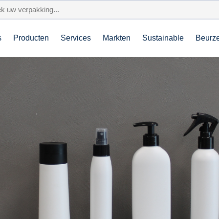
s
Producten
Services
Markten
Sustainable
Beurz