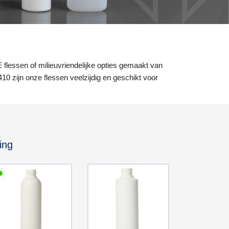
lessen of milieuvriendelijke opties gemaakt van
 zijn onze flessen veelzijdig en geschikt voor
ing