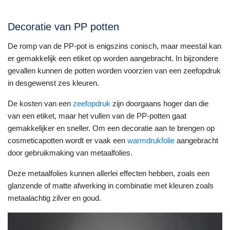
Decoratie van PP potten
De romp van de PP-pot is enigszins conisch, maar meestal kan
er gemakkelijk een etiket op worden aangebracht. In bijzondere
gevallen kunnen de potten worden voorzien van een zeefopdruk
in desgewenst zes kleuren.
De kosten van een
zeefopdruk
zijn doorgaans hoger dan die
van een etiket, maar het vullen van de PP-potten gaat
gemakkelijker en sneller. Om een decoratie aan te brengen op
cosmeticapotten wordt er vaak een
warmdrukfolie
aangebracht
door gebruikmaking van metaalfolies.
Deze metaalfolies kunnen allerlei effecten hebben, zoals een
glanzende of matte afwerking in combinatie met kleuren zoals
metaalachtig zilver en goud.