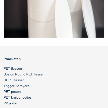
Producten
PET flessen
Boston Round PET flessen
HDPE flessen
Trigger Sprayers
PET potten
PET kruidenpotjes
PP potten