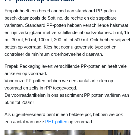
Frapak heeft een breed aanbod aan standaard PP-potten
beschikbaar zoals de Softline, de rechte en de stapelbare
varianten. Standaard PP-potten hebben verschillende halsmaat
en zijn verkrijgbaar met verschillende inhoudsvolumes: 5 ml, 15
ml, 30 ml, 50 ml, 100 ml, 200 ml tot 500 ml. Ook hebben wij veel
potten op voorraad. Kies het door u gewenste type pot en
controleer de minimum orderhoeveelheid daarvan.
Frapak Packaging levert verschillende PP-potten en heeft vele
artikelen op voorraad.
Voor onze PP-potten hebben we een aantal artikelen op
voorraad en zelfs in rPP toegevoegd.
De voorraadartikelen in ons assortiment PP potten variëren van
50ml tot 200ml.
Als u geïnteresseerd bent in een heldere pot, hebben we ook
een aantal van onze
PET potten
op voorraad.