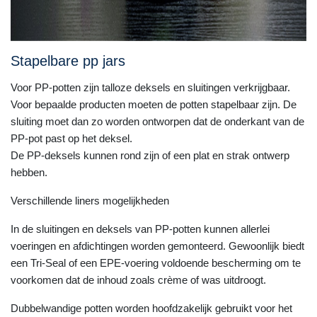
Stapelbare pp jars
Voor PP-potten zijn talloze deksels en sluitingen verkrijgbaar.
Voor bepaalde producten moeten de potten stapelbaar zijn. De
sluiting moet dan zo worden ontworpen dat de onderkant van de
PP-pot past op het deksel.
De PP-deksels kunnen rond zijn of een plat en strak ontwerp
hebben.
Verschillende liners mogelijkheden
In de sluitingen en deksels van PP-potten kunnen allerlei
voeringen en afdichtingen worden gemonteerd. Gewoonlijk biedt
een Tri-Seal of een EPE-voering voldoende bescherming om te
voorkomen dat de inhoud zoals crème of was uitdroogt.
Dubbelwandige potten worden hoofdzakelijk gebruikt voor het