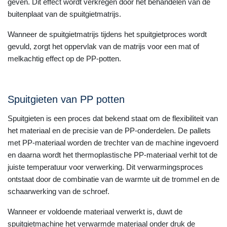
geven. Dit effect wordt verkregen door het behandelen van de
buitenplaat van de spuitgietmatrijs.
Wanneer de spuitgietmatrijs tijdens het spuitgietproces wordt
gevuld, zorgt het oppervlak van de matrijs voor een mat of
melkachtig effect op de PP-potten.
Spuitgieten van PP potten
Spuitgieten is een proces dat bekend staat om de flexibiliteit van
het materiaal en de precisie van de PP-onderdelen. De pallets
met PP-materiaal worden de trechter van de machine ingevoerd
en daarna wordt het thermoplastische PP-materiaal verhit tot de
juiste temperatuur voor verwerking. Dit verwarmingsproces
ontstaat door de combinatie van de warmte uit de trommel en de
schaarwerking van de schroef.
Wanneer er voldoende materiaal verwerkt is, duwt de
spuitgietmachine het verwarmde materiaal onder druk de