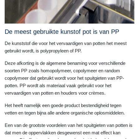
De meest gebruikte kunstof pot is van PP
De kunststof die voor het vervaardigen van potten het meest
gebruikt wordt, is polypropyleen of PP.
Deze afkorting is de algemene benaming voor verschillende
soorten PP zoals homopolymeer, copolymeer en random
copolymeer dat gebruikt wordt voor het spuitgieten van PP-
potten. PP wordt als materiaal vaak gebruikt voor het
vervaardigen van potten en houders voor crèmes.
Het heeft namelijk een goede product bestendigheid tegen
vetten en tegen bijna alle andere organische oplosmiddelen.
Een van de grootste voordelen van het spuitgieten van potten is
dat men de oppervlakken desgewenst een mat effect kan