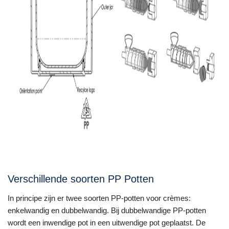
Verschillende soorten PP Potten
In principe zijn er twee soorten PP-potten voor crèmes:
enkelwandig en dubbelwandig. Bij dubbelwandige PP-potten
wordt een inwendige pot in een uitwendige pot geplaatst. De