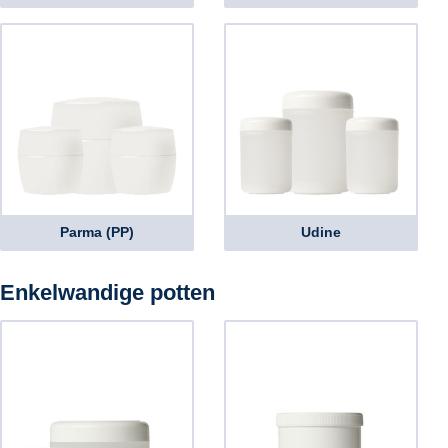
Parma (PP)
Udine
Enkelwandige potten