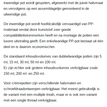
inwendige pot wordt gespoten, afgewerkt met de juiste halsmaat
en vervolgens op een assemblagelijn gemonteerd in de
uitwendige pot.
De inwendige pot wordt hoofdzakelijk vervaardigd van PP-
materiaal omdat deze kunststof zeer goede
compatibiliteitskenmerken heeft en na montage de potten een
luxere uitstraling geeft. Een enkelwandige PP-pot bestaat uit één
deel en is daarom economischer.
De standaard inhoudsvolumes van dubbelwandige potten zijn 5
ml, 15 ml, 30 ml, 50 ml en 100 ml.
Er zijn echter ook grotere inhoudsvolumes verkrijgbaar zoals
150 ml, 200 ml en 250 ml.
Voor crèmepotten zijn verschillende halsmaten en
schroefdraadontwerpen verkrijgbaar. Het meest gebruikelijk is
de variant met een multiple treah, maar er is ook een variant
met een single thread verkrijgbaar.