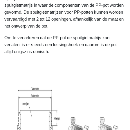
spuitgietmatrijs in waar de componenten van de PP-pot worden
gevormd. De spuitgietmatrijzen voor PP-potten kunnen worden
vervaardigd met 2 tot 12 openingen, afhankelijk van de maat en
het ontwerp van de pot.
Om te verzekeren dat de PP-pot de spuitgietmatrijs kan
verlaten, is er steeds een lossingshoek en daarom is de pot
altijd enigszins conisch.