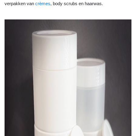
verpakken van
crèmes
, body scrubs en haarwas.