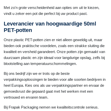
Met zo'n grote verscheidenheid aan opties om uit te kiezen,
vindt u zeker een pot die perfect bij uw product past.
Leverancier van hoogwaardige 50ml
PET-potten
Onze plastic PET-potten zien er niet alleen geweldig uit, maar
bieden ook praktische voordelen, zoals een strakke sluiting die
kwaliteit en versheid garandeert. Onze potten zijn gemaakt van
duurzaam plastic en zijn ideaal voor langdurige opslag, zelfs bij
blootstelling aan temperatuurschommelingen.
Bij ons bedrijf zijn we er trots op de beste
verpakkingsoplossingen te bieden voor alle soorten bedrijven in
heel Europa. Kies ons als uw verpakkingspartner en ervaar de
gemoedsrust die gepaard gaat met het werken met een
vertrouwd en ervaren team.
Bij Frapak Packaging nemen we kwaliteitscontrole serieus.