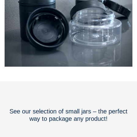
See our selection of small jars – the perfect
way to package any product!