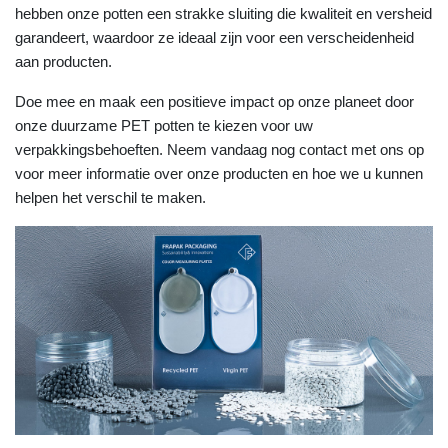
hebben onze potten een strakke sluiting die kwaliteit en versheid
garandeert, waardoor ze ideaal zijn voor een verscheidenheid
aan producten.
Doe mee en maak een positieve impact op onze planeet door
onze duurzame PET potten te kiezen voor uw
verpakkingsbehoeften. Neem vandaag nog contact met ons op
voor meer informatie over onze producten en hoe we u kunnen
helpen het verschil te maken.