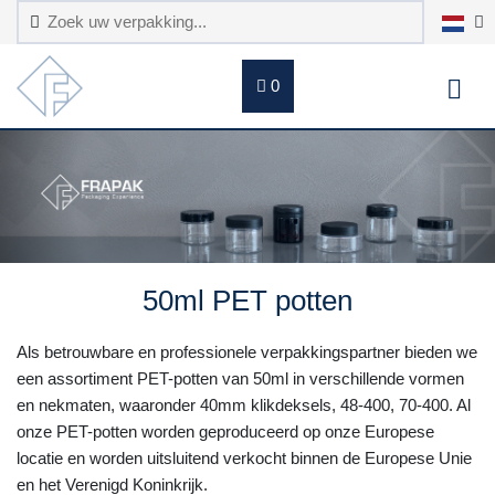
0
50ml PET potten
Als betrouwbare en professionele verpakkingspartner bieden we
een assortiment PET-potten van 50ml in verschillende vormen
en nekmaten, waaronder 40mm klikdeksels, 48-400, 70-400. Al
onze PET-potten worden geproduceerd op onze Europese
locatie en worden uitsluitend verkocht binnen de Europese Unie
en het Verenigd Koninkrijk.