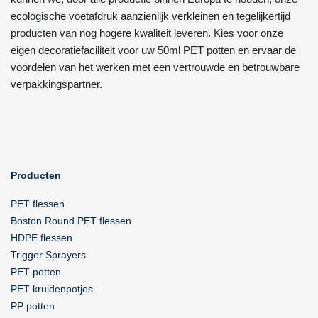
ecologische voetafdruk aanzienlijk verkleinen en tegelijkertijd
producten van nog hogere kwaliteit leveren. Kies voor onze
eigen decoratiefaciliteit voor uw 50ml PET potten en ervaar de
voordelen van het werken met een vertrouwde en betrouwbare
verpakkingspartner.
Producten
PET flessen
Boston Round PET flessen
HDPE flessen
Trigger Sprayers
PET potten
PET kruidenpotjes
PP potten