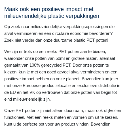
Maak ook een positieve impact met
milieuvriendelijke plastic verpakkingen
Op zoek naar milieuvriendelijke verpakkingsoplossingen die
afval verminderen en een circulaire economie bevorderen?
Zoek niet verder dan onze duurzame plastic PET potten!
We zijn er trots op een reeks PET potten aan te bieden,
waaronder onze potten van 50ml en grotere maten, allemaal
gemaakt van 100% gerecycled PET. Door onze potten te
kiezen, kun je met een goed gevoel afval verminderen en een
positieve impact hebben op onze planeet. Bovendien kun je er
met onze Europese productielocatie en exclusieve distributie in
de EU en het VK op vertrouwen dat onze potten van begin tot
eind milieuvriendelijk zijn.
Onze PET potten zijn niet alleen duurzaam, maar ook stijlvol en
functioneel. Met een reeks maten en vormen om uit te kiezen,
kunt u de perfecte pot voor uw product vinden. Bovendien