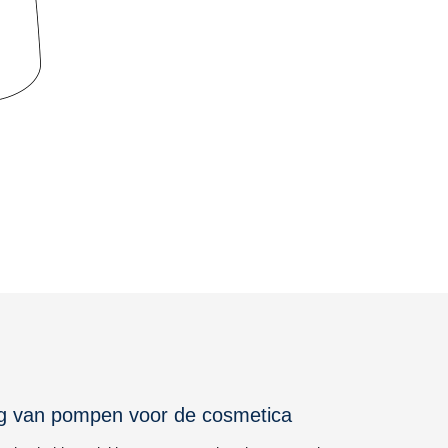
g van pompen voor de cosmetica