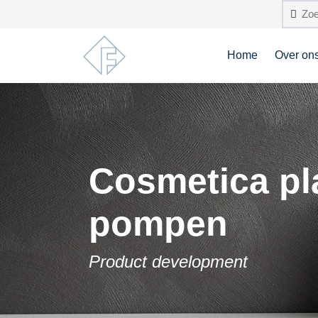
Home
Over on
Cosmetica pl
pompen
Product development