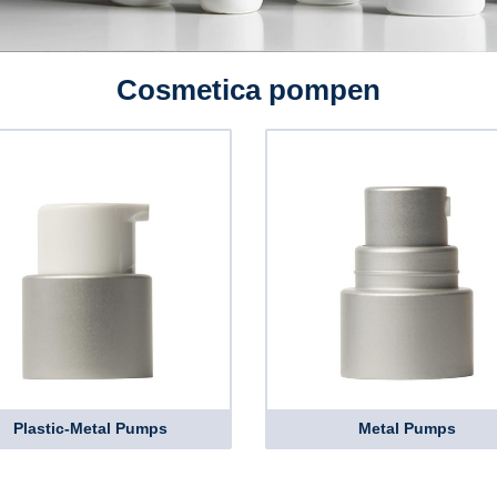
Cosmetica pompen
Plastic-Metal Pumps
Metal Pumps