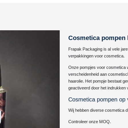
Cosmetica pompen l
Frapak Packaging is al vele jar
verpakkingen voor cosmetica.
Onze pompjes voor cosmetica w
verscheidenheid aan cosmetisc
haarolie. Het pompje bestaat g
geactiveerd door het indrukken
Cosmetica pompen op 
Wij hebben diverse cosmetica d
Controleer onze MOQ.