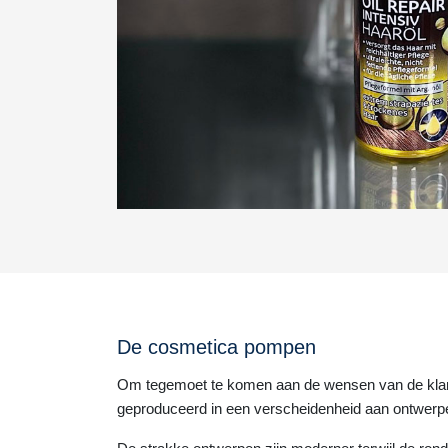
De cosmetica pompen
Om tegemoet te komen aan de wensen van de klan
geproduceerd in een verscheidenheid aan ontwerp