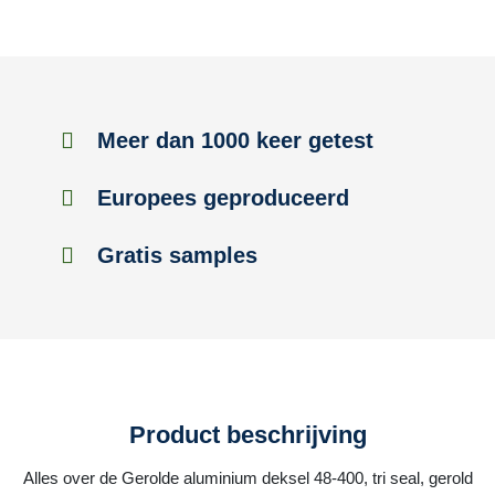
Meer dan 1000 keer getest
Europees geproduceerd
Gratis samples
Product beschrijving
Alles over de Gerolde aluminium deksel 48-400, tri seal, gerold