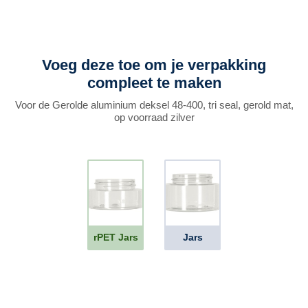
Voeg deze toe om je verpakking
compleet te maken
Voor de Gerolde aluminium deksel 48-400, tri seal, gerold mat,
op voorraad zilver
rPET Jars
Jars