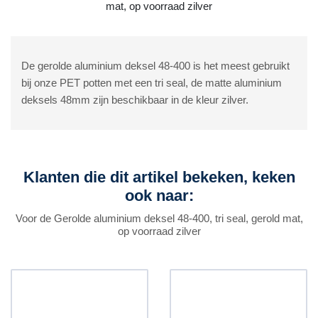
mat, op voorraad zilver
De gerolde aluminium deksel 48-400 is het meest gebruikt
bij onze PET potten met een tri seal, de matte aluminium
deksels 48mm zijn beschikbaar in de kleur zilver.
Klanten die dit artikel bekeken, keken
ook naar:
Voor de Gerolde aluminium deksel 48-400, tri seal, gerold mat,
op voorraad zilver