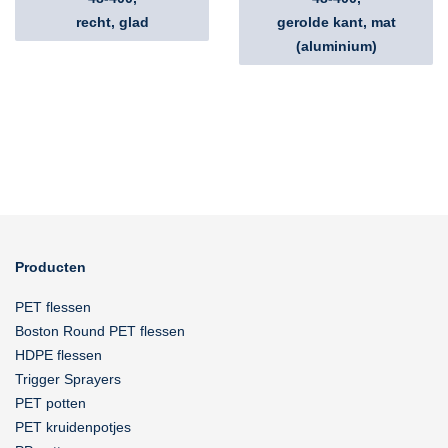
recht, glad
gerolde kant, mat
(aluminium)
Producten
PET flessen
Boston Round PET flessen
HDPE flessen
Trigger Sprayers
PET potten
PET kruidenpotjes